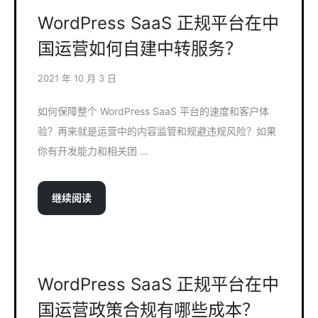
WordPress SaaS 正规平台在中
国运营如何自建中转服务？
2021 年 10 月 3 日
如何保障整个 WordPress SaaS 平台的速度和客户体
验？再来就是运营中的内容监管和规避违规风险？如果
你有开发能力和相关团 …
继续阅读
WordPress SaaS 正规平台在中
国运营政策合规有哪些成本？