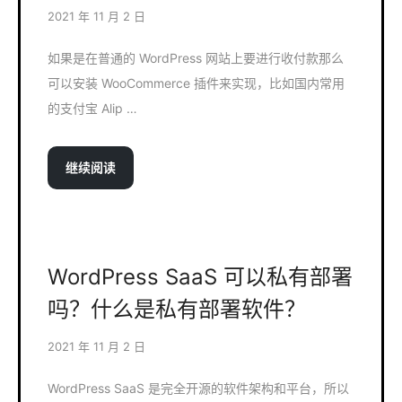
2021 年 11 月 2 日
如果是在普通的 WordPress 网站上要进行收付款那么
可以安装 WooCommerce 插件来实现，比如国内常用
的支付宝 Alip …
继续阅读
WordPress SaaS 可以私有部署
吗？什么是私有部署软件？
2021 年 11 月 2 日
WordPress SaaS 是完全开源的软件架构和平台，所以