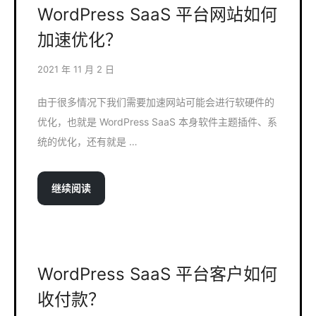
WordPress SaaS 平台网站如何
加速优化？
2021 年 11 月 2 日
由于很多情况下我们需要加速网站可能会进行软硬件的
优化，也就是 WordPress SaaS 本身软件主题插件、系
统的优化，还有就是 …
继续阅读
WordPress SaaS 平台客户如何
收付款？