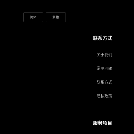
简体
繁體
联系方式
关于我们
常见问题
联系方式
隐私政策
服务项目