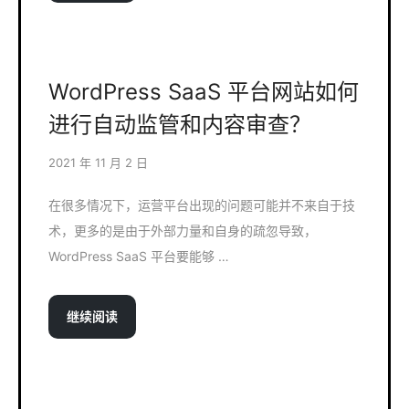
WordPress SaaS 平台网站如何
进行自动监管和内容审查？
2021 年 11 月 2 日
在很多情况下，运营平台出现的问题可能并不来自于技
术，更多的是由于外部力量和自身的疏忽导致，
WordPress SaaS 平台要能够 …
继续阅读