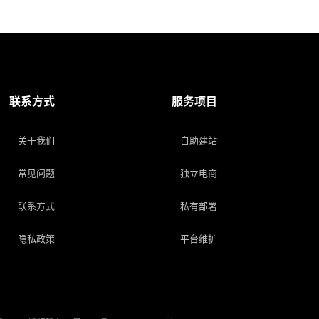
联系方式
服务项目
关于我们
自助建站
常见问题
独立电商
联系方式
私有部署
隐私政策
平台维护