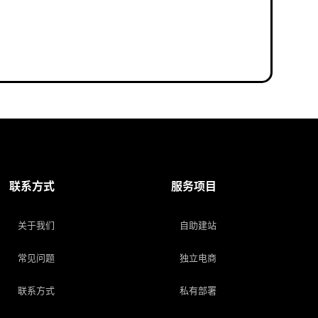
联系方式
服务项目
关于我们
自助建站
常见问题
独立电商
联系方式
私有部署