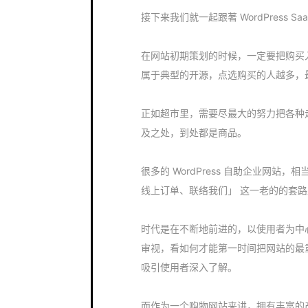
接下来我们就一起跟著 WordPress S
在网站初期策划的时候，一定要把购买
属于典型的开源，点选购买的人越多，
正如超市里，需要尽最大的努力把各种
及之处，到处都是商品。
很多的 WordPress 自助企业网站
线上订单、联络我们」 这一老的的套路
时代是在不断地前进的，以使用者为中
审视，看如何才能第一时间把网站的最
吸引使用者深入了解。
而作为一个购物网站来讲，拥有丰富的