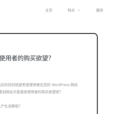
主页
特点
服务
使用者的购买欲望？
最后的目的就是希望使用者在您的 WordPress 网站
策划网站才能激发使用者的购买欲望呢？
站上产生消费呢？