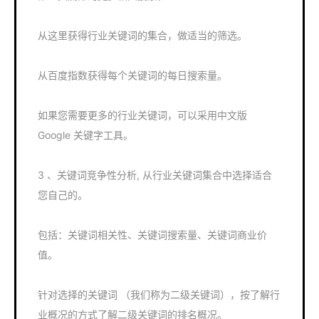
从这里获得行业关键词的集合，做适当的筛选。
从百度指数获得每个关键词的每日搜索量。
如果您需要更多的行业关键词，可以采用中文版
Google 关键字工具。
3 、关键词竞争性分析, 从行业关键词集合中选择适合
您自己的。
包括：关键词相关性、关键词搜索量、关键词商业价
值。
针对选择的关键词 （我们称为二级关键词），按了解行
业概况的方式了解二级关键词的排名概况。