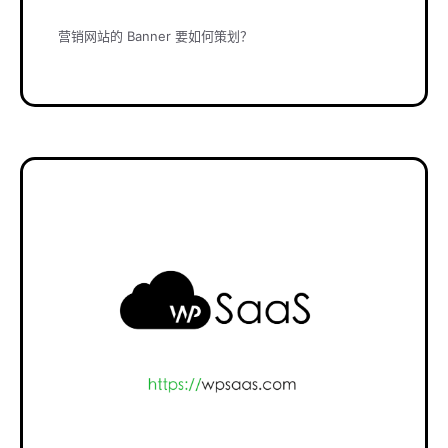
营销网站的 Banner 要如何策划？