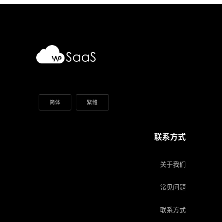
简体
繁體
联系方式
关于我们
常见问题
联系方式