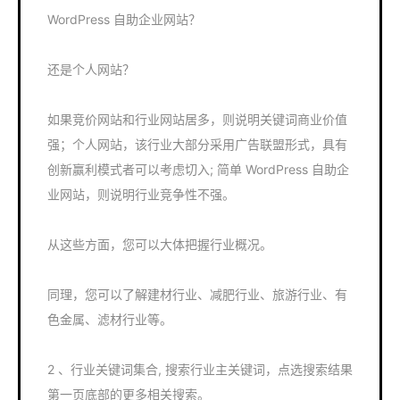
WordPress 自助企业网站？
还是个人网站？
如果竞价网站和行业网站居多，则说明关键词商业价值
强；个人网站，该行业大部分采用广告联盟形式，具有
创新赢利模式者可以考虑切入; 简单 WordPress 自助企
业网站，则说明行业竞争性不强。
从这些方面，您可以大体把握行业概况。
同理，您可以了解建材行业、减肥行业、旅游行业、有
色金属、滤材行业等。
2 、行业关键词集合, 搜索行业主关键词，点选搜索结果
第一页底部的更多相关搜索。