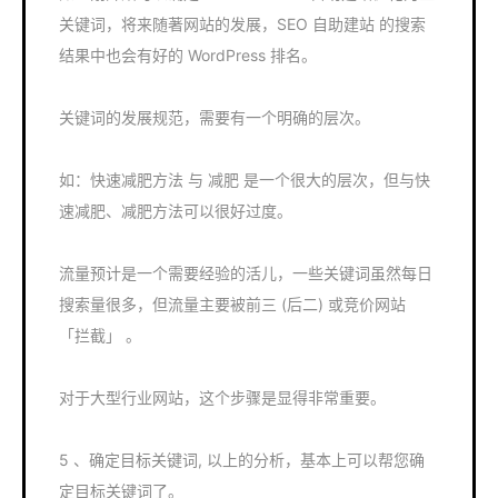
关键词，将来随著网站的发展，SEO 自助建站 的搜索
结果中也会有好的 WordPress 排名。
关键词的发展规范，需要有一个明确的层次。
如：快速减肥方法 与 减肥 是一个很大的层次，但与快
速减肥、减肥方法可以很好过度。
流量预计是一个需要经验的活儿，一些关键词虽然每日
搜索量很多，但流量主要被前三 (后二) 或竞价网站
「拦截」 。
对于大型行业网站，这个步骤是显得非常重要。
5 、确定目标关键词, 以上的分析，基本上可以帮您确
定目标关键词了。