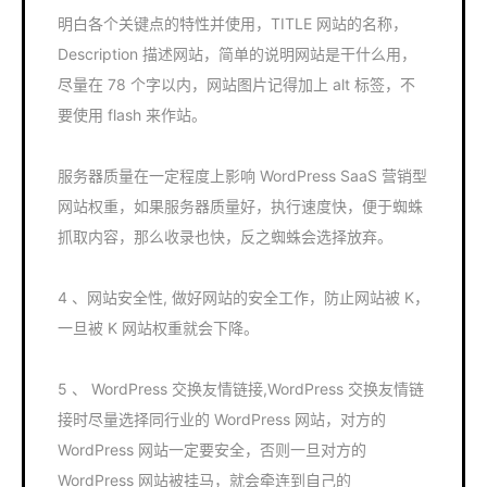
明白各个关键点的特性并使用，TITLE 网站的名称，
Description 描述网站，简单的说明网站是干什么用，
尽量在 78 个字以内，网站图片记得加上 alt 标签，不
要使用 flash 来作站。
服务器质量在一定程度上影响 WordPress SaaS 营销型
网站权重，如果服务器质量好，执行速度快，便于蜘蛛
抓取内容，那么收录也快，反之蜘蛛会选择放弃。
4 、网站安全性, 做好网站的安全工作，防止网站被 K，
一旦被 K 网站权重就会下降。
5 、 WordPress 交换友情链接,WordPress 交换友情链
接时尽量选择同行业的 WordPress 网站，对方的
WordPress 网站一定要安全，否则一旦对方的
WordPress 网站被挂马，就会牵连到自己的