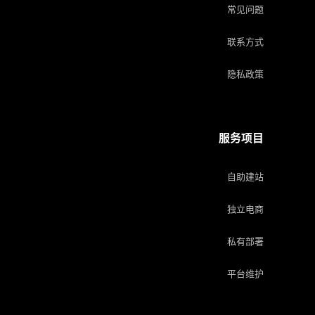
常见问题
联系方式
隐私政策
服务项目
自助建站
独立电商
私有部署
平台维护