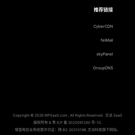
推荐链接
CyberCDN
feiMail
skyPanel
GroupDNS
Copyright © 2026 WPSaaS.com , All Rights Reserved . 文派 SaaS
版权所有 &
粤 ICP 备 2023091240 号-10
.
增值电信业务经营许可证：陕 B2-20210198.
文派科技
旗下网站。