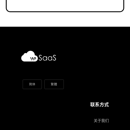
简体
繁體
联系方式
关于我们