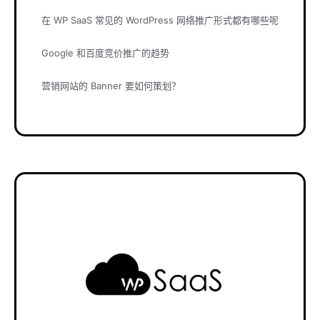
在 WP SaaS 常见的 WordPress 网络推广形式都有哪些呢
Google 和百度竞价推广的趋势
营销网站的 Banner 要如何策划？