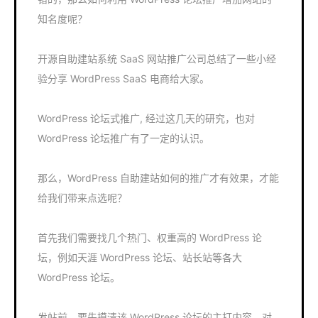
知名度呢？
开源自助建站系统 SaaS 网站推广公司总结了一些小经
验分享 WordPress SaaS 电商给大家。
WordPress 论坛式推广, 经过这几天的研究，也对
WordPress 论坛推广有了一定的认识。
那么，WordPress 自助建站如何的推广才有效果，才能
给我们带来点选呢？
首先我们需要找几个热门、权重高的 WordPress 论
坛，例如天涯 WordPress 论坛、站长站等各大
WordPress 论坛。
发帖前，要先摸清该 WordPress 论坛的主打内容，对