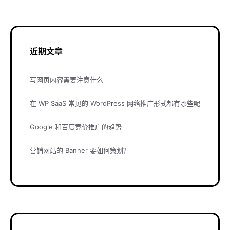
近期文章
写网页内容需要注意什么
在 WP SaaS 常见的 WordPress 网络推广形式都有哪些呢
Google 和百度竞价推广的趋势
营销网站的 Banner 要如何策划？