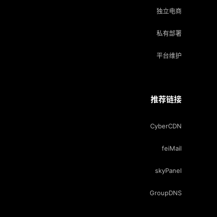
独立电商
私有部署
平台维护
推荐链接
CyberCDN
feiMail
skyPanel
GroupDNS