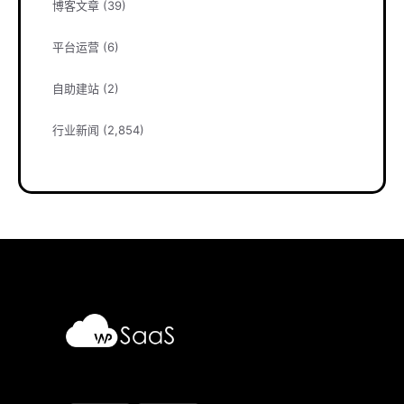
博客文章
(39)
平台运营
(6)
自助建站
(2)
行业新闻
(2,854)