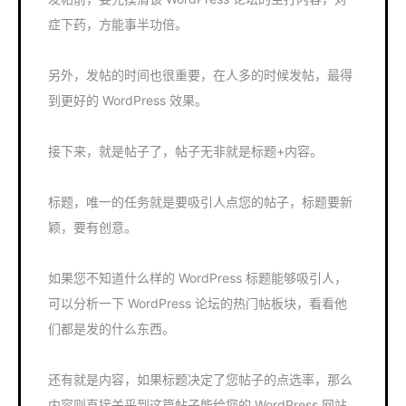
症下药，方能事半功倍。
另外，发帖的时间也很重要，在人多的时候发帖，最得
到更好的 WordPress 效果。
接下来，就是帖子了，帖子无非就是标题+内容。
标题，唯一的任务就是要吸引人点您的帖子，标题要新
颖，要有创意。
如果您不知道什么样的 WordPress 标题能够吸引人，
可以分析一下 WordPress 论坛的热门帖板块，看看他
们都是发的什么东西。
还有就是内容，如果标题决定了您帖子的点选率，那么
内容则直接关乎到这篇帖子能给您的 WordPress 网站