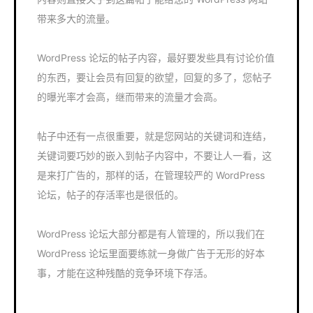
带来多大的流量。
WordPress 论坛的帖子内容，最好要发些具有讨论价值
的东西，要让会员有回复的欲望，回复的多了，您帖子
的曝光率才会高，继而带来的流量才会高。
帖子中还有一点很重要，就是您网站的关键词和连结，
关键词要巧妙的嵌入到帖子内容中，不要让人一看，这
是来打广告的，那样的话，在管理较严的 WordPress
论坛，帖子的存活率也是很低的。
WordPress 论坛大部分都是有人管理的，所以我们在
WordPress 论坛里面要练就一身做广告于无形的好本
事，才能在这种残酷的竞争环境下存活。