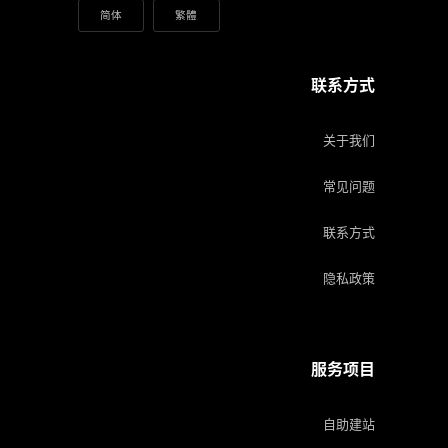
简体
繁體
联系方式
关于我们
常见问题
联系方式
隐私政策
服务项目
自助建站