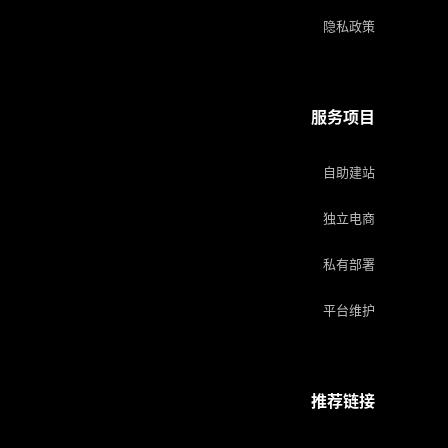
隐私政策
服务项目
自助建站
独立电商
私有部署
平台维护
推荐链接