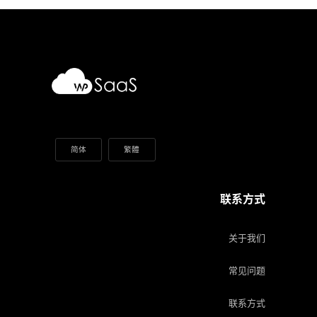
简体
繁體
联系方式
关于我们
常见问题
联系方式