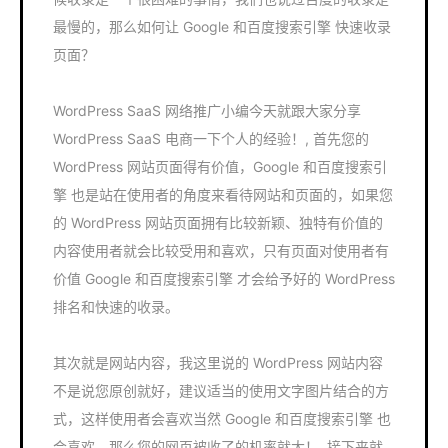
最慢的，那么如何让 Google 和百度搜索引擎 快速收录
页面？
WordPress SaaS 网络推广小编今天就跟大家分享
WordPress SaaS 电商一下个人的经验！, 首先您的
WordPress 网站页面得有价值，Google 和百度搜索引
擎 也是站在使用者的角度来看待网站和页面的，如果您
的 WordPress 网站页面拥有比较新颖、独特有价值的
内容使用者就会比较受用和喜欢，只有页面对使用者有
价值 Google 和百度搜索引擎 才会给予好的 WordPress
排名和快速的收录。
其次就是网站内容，我这里说的 WordPress 网站内容
不是说您原创就好，建议适当的使用文字图片结合的方
式，这样使用者会喜欢当然 Google 和百度搜索引擎 也
会喜欢，那么您的网页被收了的机率就大！, 接下来就