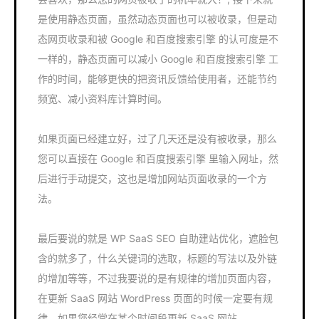
是使用静态页面，虽然动态页面也可以被收录，但是动
态网页收录和被 Google 和百度搜索引擎 的认可度是不
一样的，静态页面可以减小 Google 和百度搜索引擎 工
作的时间，能够更快的把资讯反馈给使用者，还能节约
频宽、减小资料库计算时间。
如果页面已经建立好，过了几天还是没有被收录，那么
您可以直接在 Google 和百度搜索引擎 里输入网址，然
后进行手动提交，这也是增加网站页面收录的一个方
法。
最后要说的就是 WP SaaS SEO 自助建站优化，遮脸包
含的就多了，什么关键词的选取，标题的写法以及外链
的增加等等，不过我要说的是有规律的增加页面内容，
在更新 SaaS 网站 WordPress 页面的时候一定要有规
律，如果您经常在某个时间段更新 SaaS 网站