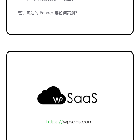
营销网站的 Banner 要如何策划？