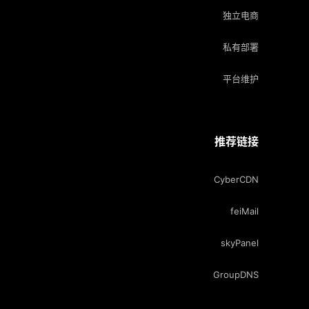
独立电商
私有部署
平台维护
推荐链接
CyberCDN
feiMail
skyPanel
GroupDNS