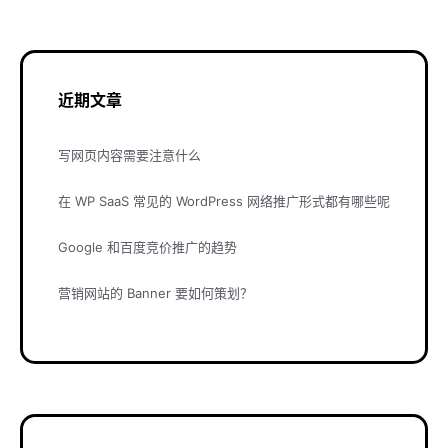
近期文章
写网页内容需要注意什么
在 WP SaaS 常见的 WordPress 网络推广形式都有哪些呢
Google 和百度竞价推广的趋势
营销网站的 Banner 要如何策划？