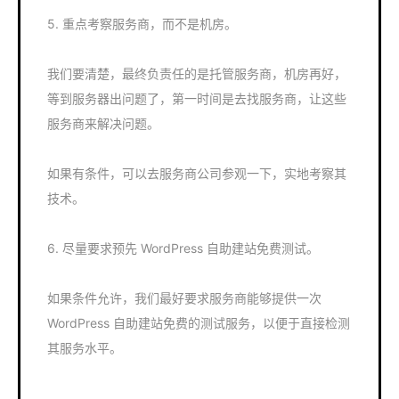
5. 重点考察服务商，而不是机房。
我们要清楚，最终负责任的是托管服务商，机房再好，
等到服务器出问题了，第一时间是去找服务商，让这些
服务商来解决问题。
如果有条件，可以去服务商公司参观一下，实地考察其
技术。
6. 尽量要求预先 WordPress 自助建站免费测试。
如果条件允许，我们最好要求服务商能够提供一次
WordPress 自助建站免费的测试服务，以便于直接检测
其服务水平。