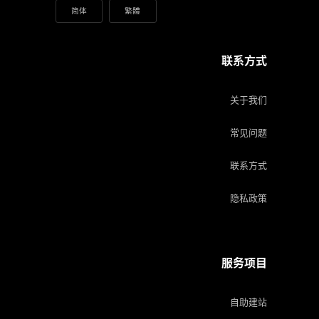
简体
繁體
联系方式
关于我们
常见问题
联系方式
隐私政策
服务项目
自助建站