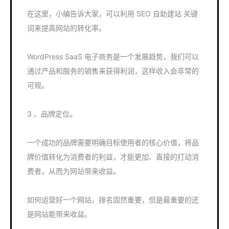
在这里，小编告诉大家，可以利用 SEO 自助建站 关键
词来提高网站的转化率。
WordPress SaaS 电子商务是一个发展趋势，我们可以
通过产品和服务的销售来获得利润，这样收入会非常的
可观。
3 、品牌定位。
一个成功的品牌需要明确目标使用者的核心价值，将品
牌价值转化为消费者的利益，才能更加、直接的打动消
费者，从而为网站带来收益。
如何运营好一个网站，排名固然重要，但是最重要的还
是网站能带来收益。