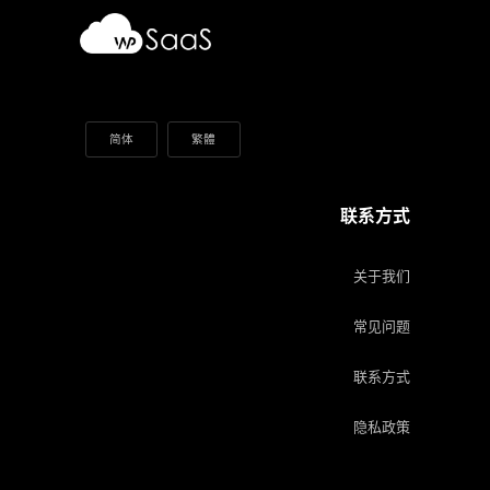
简体
繁體
联系方式
关于我们
常见问题
联系方式
隐私政策