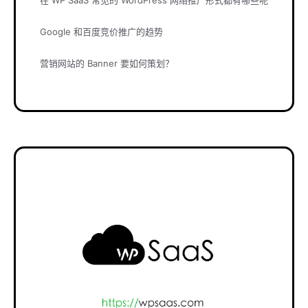
在 WP SaaS 常见的 WordPress 网络推广形式都有哪些呢
Google 和百度竞价推广的趋势
营销网站的 Banner 要如何策划？