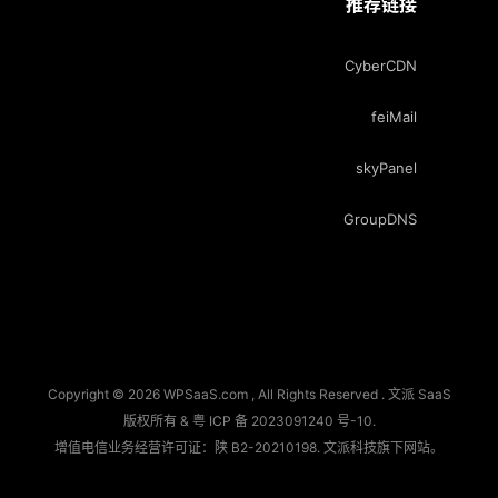
推荐链接
CyberCDN
feiMail
skyPanel
GroupDNS
Copyright © 2026 WPSaaS.com , All Rights Reserved . 文派 SaaS
版权所有 &
粤 ICP 备 2023091240 号-10
.
增值电信业务经营许可证：陕 B2-20210198.
文派科技
旗下网站。