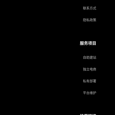
联系方式
隐私政策
服务项目
自助建站
独立电商
私有部署
平台维护