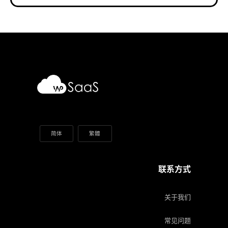
简体
繁體
联系方式
关于我们
常见问题