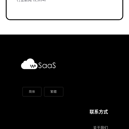
简体
繁體
联系方式
关于我们