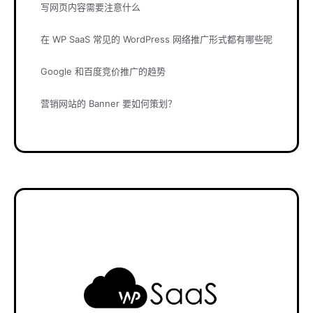
写网页内容需要注意什么
在 WP SaaS 常见的 WordPress 网络推广形式都有哪些呢
Google 和百度竞价推广的趋势
营销网站的 Banner 要如何策划？