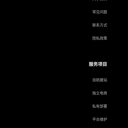
常见问题
联系方式
隐私政策
服务项目
自助建站
独立电商
私有部署
平台维护