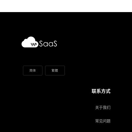
简体
繁體
联系方式
关于我们
常见问题