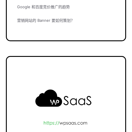
Google 和百度竞价推广的趋势
营销网站的 Banner 要如何策划？