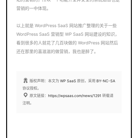
营销的一中体现。
以上就是 WordPress SaaS 网站推广整理的关于一些
WordPress SaaS 营销型 WP SaaS 网站建设的知识，
看到很多的人就花了几百块做的 WordPress 网站然后
还在那里的喜滋滋的做营销，我也是醉了。
版权声明：本文为
WP SaaS
原创，采用
BY-NC-SA
协议授权。
原文链接：
https://wpsaas.com/news/1291
转载请
注明。