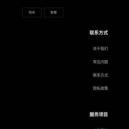
简体
繁體
联系方式
关于我们
常见问题
联系方式
隐私政策
服务项目