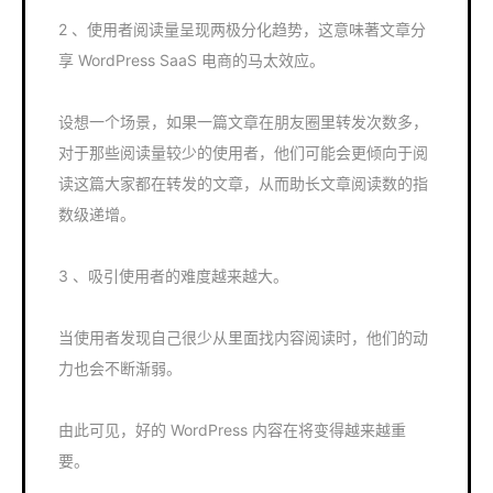
2 、使用者阅读量呈现两极分化趋势，这意味著文章分
享 WordPress SaaS 电商的马太效应。
设想一个场景，如果一篇文章在朋友圈里转发次数多，
对于那些阅读量较少的使用者，他们可能会更倾向于阅
读这篇大家都在转发的文章，从而助长文章阅读数的指
数级递增。
3 、吸引使用者的难度越来越大。
当使用者发现自己很少从里面找内容阅读时，他们的动
力也会不断渐弱。
由此可见，好的 WordPress 内容在将变得越来越重
要。