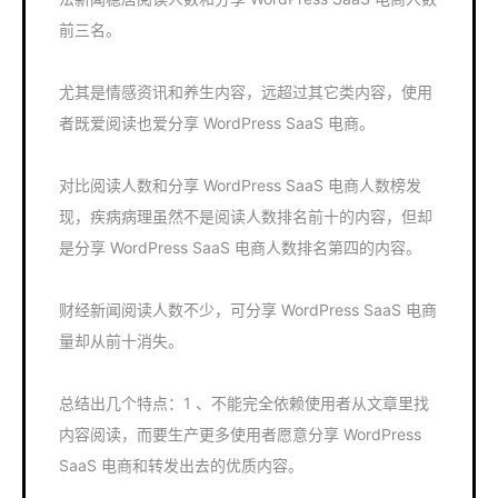
前三名。
尤其是情感资讯和养生内容，远超过其它类内容，使用
者既爱阅读也爱分享 WordPress SaaS 电商。
对比阅读人数和分享 WordPress SaaS 电商人数榜发
现，疾病病理虽然不是阅读人数排名前十的内容，但却
是分享 WordPress SaaS 电商人数排名第四的内容。
财经新闻阅读人数不少，可分享 WordPress SaaS 电商
量却从前十消失。
总结出几个特点：1 、不能完全依赖使用者从文章里找
内容阅读，而要生产更多使用者愿意分享 WordPress
SaaS 电商和转发出去的优质内容。