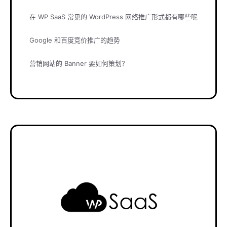
在 WP SaaS 常见的 WordPress 网络推广形式都有哪些呢
Google 和百度竞价推广的趋势
营销网站的 Banner 要如何策划？