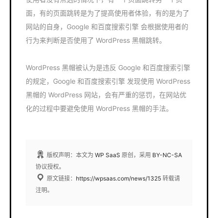
面，有的页面跳转是为了提高使用者体验，有的是为了
网站的自身，Google 和百度搜索引擎 会根据使用者的
行为来判断是否使用了 WordPress 黑帽跳转。
WordPress 黑帽被认为是违反 Google 和百度搜索引擎
的规定，Google 和百度搜索引擎 发现使用 WordPress
黑帽的 WordPress 网站，会有严重的惩罚，在网站优
化的过程中要避免使用 WordPress 黑帽的手法。
版权声明：本文为
WP SaaS
原创，采用
BY-NC-SA
协议授权。
原文链接：
https://wpsaas.com/news/1325
转载请
注明。