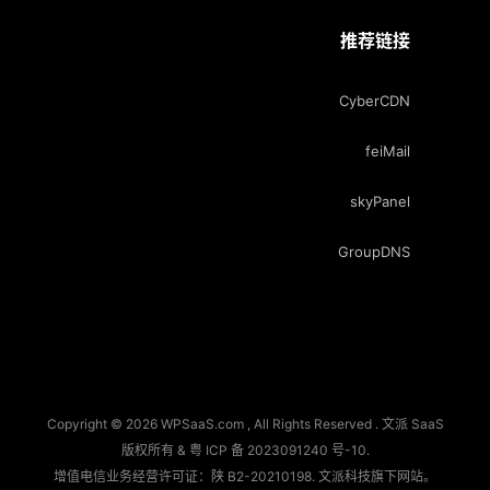
推荐链接
CyberCDN
feiMail
skyPanel
GroupDNS
Copyright © 2026 WPSaaS.com , All Rights Reserved . 文派 SaaS
版权所有 &
粤 ICP 备 2023091240 号-10
.
增值电信业务经营许可证：陕 B2-20210198.
文派科技
旗下网站。