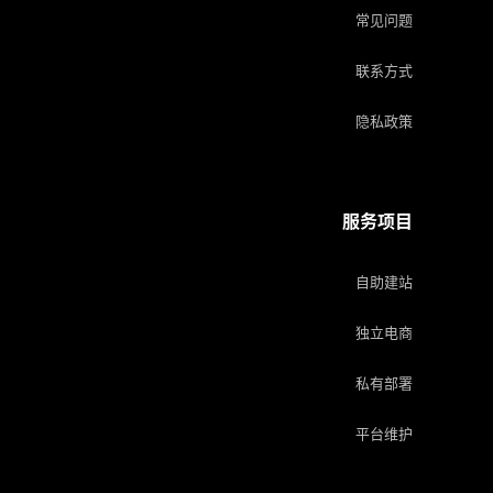
常见问题
联系方式
隐私政策
服务项目
自助建站
独立电商
私有部署
平台维护