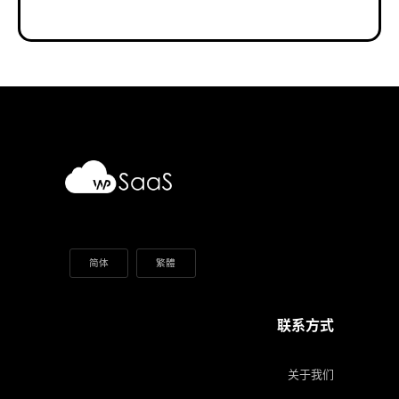
简体
繁體
联系方式
关于我们