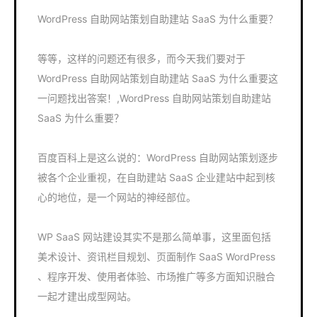
WordPress 自助网站策划自助建站 SaaS 为什么重要？
等等，这样的问题还有很多，而今天我们要对于
WordPress 自助网站策划自助建站 SaaS 为什么重要这
一问题找出答案！,WordPress 自助网站策划自助建站
SaaS 为什么重要？
百度百科上是这么说的：WordPress 自助网站策划逐步
被各个企业重视，在自助建站 SaaS 企业建站中起到核
心的地位，是一个网站的神经部位。
WP SaaS 网站建设其实不是那么简单事，这里面包括
美术设计、资讯栏目规划、页面制作 SaaS WordPress
、程序开发、使用者体验、市场推广等多方面知识融合
一起才建出成型网站。