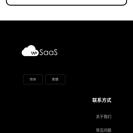
简体
繁體
联系方式
关于我们
常见问题