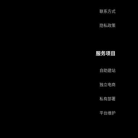
联系方式
隐私政策
服务项目
自助建站
独立电商
私有部署
平台维护