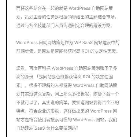
而将这些结合在一起的就是 WordPress 自助网站策
划，策划主要的任务是根据领导给出的主题结合市场，
通过与各个技能部门人员沟通制定合理的建设方案。
WordPress 自助网站策划作为 WP SaaS 网站建设中的
前期步骤，是网站是否能够获得高 ROI 的决定性因素。
您看，百度百科把 WordPress 自助网站策划赋予了多
高的身份 「是网站是否能够获得高 ROI 的决定性因
素」，很多不理解的人都觉得 WordPress 自助网站策
划其实没这么复杂，网上那么多模板呢，随便下载一个
不就可以了，其实说的简单，要知道网站要符合企业的
特点，符合企业的形象，这样做出来的 WordPress 网
站才是符合使用者搜索习惯的 WordPress 网站，我们
自助建站 SaaS 为什么要做网站？