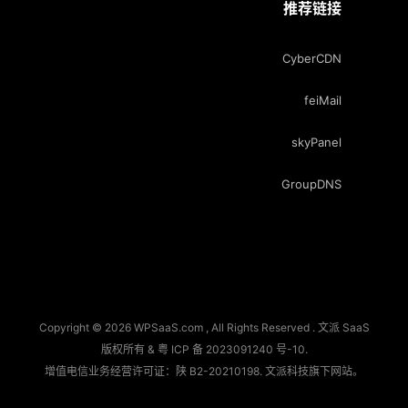
推荐链接
CyberCDN
feiMail
skyPanel
GroupDNS
Copyright © 2026 WPSaaS.com , All Rights Reserved . 文派 SaaS
版权所有 &
粤 ICP 备 2023091240 号-10
.
增值电信业务经营许可证：陕 B2-20210198.
文派科技
旗下网站。