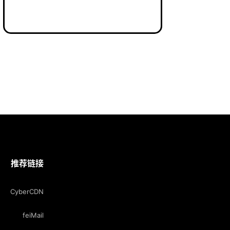
推荐链接
CyberCDN
feiMail