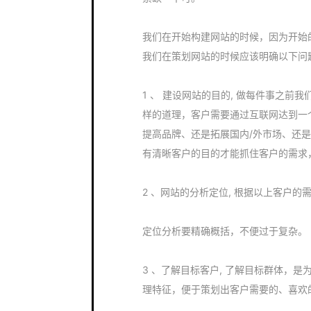
我们在开始构建网站的时候，因为开始
我们在策划网站的时候应该明确以下问
1 、 建设网站的目的, 做每件事之
样的道理，客户需要通过互联网达到一个什
提高品牌、还是拓展国内/外市场、还
有清晰客户的目的才能抓住客户的需求
2 、网站的分析定位, 根据以上客户
定位分析要精确概括，不便过于复杂。
3 、了解目标客户, 了解目标群体，
理特征，便于策划出客户需要的、喜欢