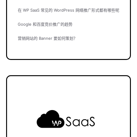
在 WP SaaS 常见的 WordPress 网络推广形式都有哪些呢
Google 和百度竞价推广的趋势
营销网站的 Banner 要如何策划？