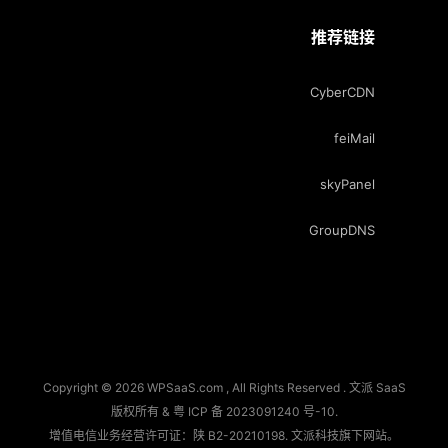
推荐链接
CyberCDN
feiMail
skyPanel
GroupDNS
Copyright © 2026 WPSaaS.com , All Rights Reserved . 文派 SaaS
版权所有 &
粤 ICP 备 2023091240 号-10
.
增值电信业务经营许可证：陕 B2-20210198.
文派科技
旗下网站。