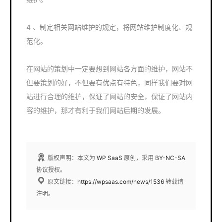
4 、制定相关网站维护的规定，将网站维护制度化、规
范化。
在网站的策划中一定要想到网站各方面的维护，网站不
但要策划的好，不但要有优点有特色，同样我们要对网
站进行合理的维护，保证了网站的安全，保证了网站内
容的维护，那才有利于我们网站后期的发展。
版权声明：本文为
WP SaaS
原创，采用
BY-NC-SA
协议授权。
原文链接：
https://wpsaas.com/news/1536
转载请
注明。