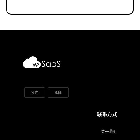
简体
繁體
联系方式
关于我们