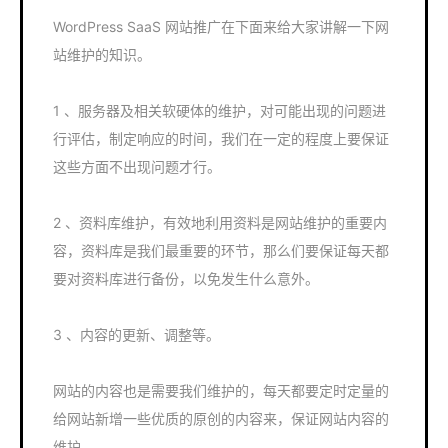
WordPress SaaS 网站推广在下面来给大家讲解一下网
站维护的知识。
1 、服务器及相关软硬体的维护，对可能出现的问题进
行评估，制定响应的时间，我们在一定的程度上要保证
这些方面不出现问题才行。
2 、资料库维护，有效地利用资料是网站维护的重要内
容，资料库是我们最重要的环节，那么们要保证每天都
要对资料库进行备份，以免发生什么意外。
3 、内容的更新、调整等。
网站的内容也是需要我们维护的，每天都要定时定量的
给网站新增一些优质的原创的内容来，保证网站内容的
维护。