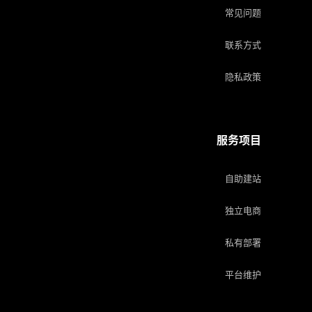
常见问题
联系方式
隐私政策
服务项目
自助建站
独立电商
私有部署
平台维护