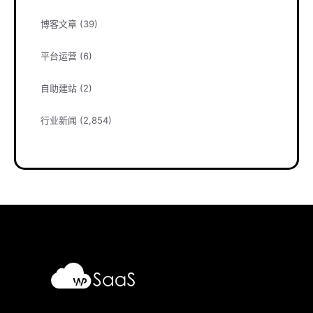
博客文章
(39)
平台运营
(6)
自助建站
(2)
行业新闻
(2,854)