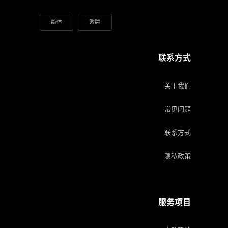
简体
繁體
联系方式
关于我们
常见问题
联系方式
隐私政策
服务项目