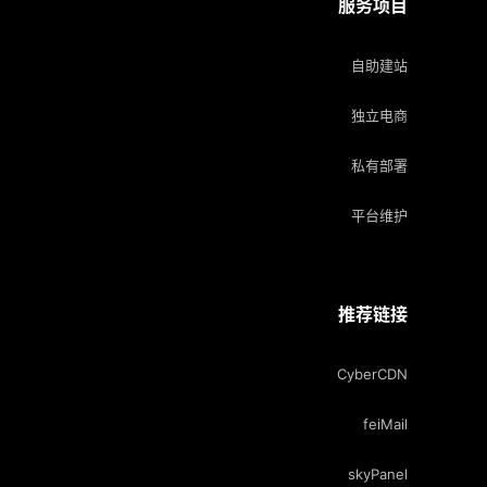
服务项目
自助建站
独立电商
私有部署
平台维护
推荐链接
CyberCDN
feiMail
skyPanel