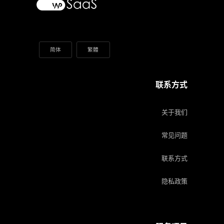
简体
繁體
联系方式
关于我们
常见问题
联系方式
隐私政策