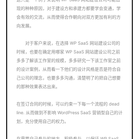
现的种种原因，对于建设方和承建方都要学会变通，学
会有效的交流，从而使得合作朝向对双方更加有利的方
向发展。
对于客户来说，在选择 WP SaaS 网站建设公司的
时候，也要在确定用哪家 WP SaaS 网站建设公司之前
多多了解该工作室的规模，多多研究一下该工作室之前
的设计案例，从而看一下他们的设计风格是否是符合自
己公司的理念，也要多多沟通，清楚明了的把自己想要
的那种效果表达出来。
在签订合同的时候，可以约束一下每一个流程的 dead
line. 从而做到不影响 WordPress SaaS 营销型自己的计
划，充分使用自己的权力。
在需要自己参与的地方，积极参与，以保证 WP SaaS