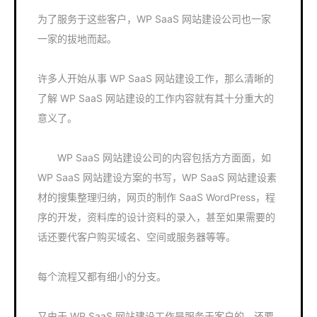
为了服务于这些客户，WP SaaS 网站建设公司也一家
一家的拔地而起。
许多人开始从事 WP SaaS 网站建设工作，那么清晰的
了解 WP SaaS 网站建设的工作内容就有其十分重大的
意义了。
WP SaaS 网站建设公司的内容包括方方面面，如
WP SaaS 网站建设方案的书写，WP SaaS 网站建设素
材的搜集整理归纳，网页的制作 SaaS WordPress，程
序的开发，资料库的设计资料的录入，甚至如果需要的
话还要代客户购买域名、空间或服务器等等。
每个流程又都有细小的分支。
又由于 WP SaaS 网站建设工作是服务于客户的，还要