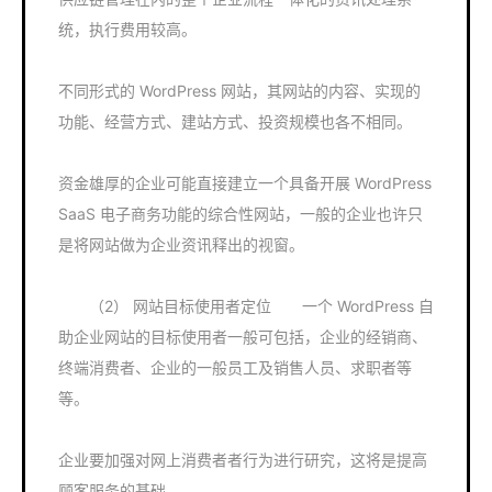
统，执行费用较高。
不同形式的 WordPress 网站，其网站的内容、实现的
功能、经营方式、建站方式、投资规模也各不相同。
资金雄厚的企业可能直接建立一个具备开展 WordPress
SaaS 电子商务功能的综合性网站，一般的企业也许只
是将网站做为企业资讯释出的视窗。
（2） 网站目标使用者定位 一个 WordPress 自
助企业网站的目标使用者一般可包括，企业的经销商、
终端消费者、企业的一般员工及销售人员、求职者等
等。
企业要加强对网上消费者者行为进行研究，这将是提高
顾客服务的基础。