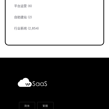
平台运营
(6)
自助建站
(2)
行业新闻
(2,854)
简体
繁體