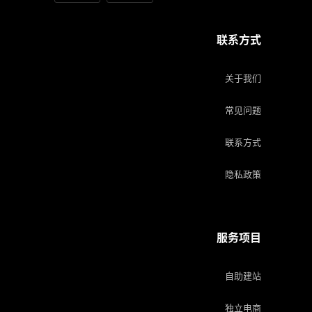
联系方式
关于我们
常见问题
联系方式
隐私政策
服务项目
自助建站
独立电商