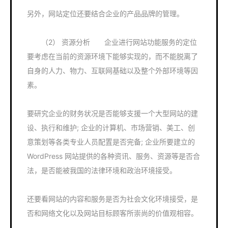
另外，网站定位还要结合企业的产品品牌的管理。
（2） 资源分析 企业进行网站功能服务的定位
要考虑在当前的资源环境下能够实现的，而不能脱离了
自身的人力、物力、互联网基础以及整个外部环境等因
素。
要研究企业的财务状况是否能够支援一个大型网站的建
设、执行和维护; 企业的计算机、市场营销、美工、创
意策划等各类专业人员配置是否完备; 企业所要建立的
WordPress 网站提供的各种资讯、服务、资源等是否合
法，是否能被我国的法律环境和政治环境接受。
还要看网站的内容和服务是否为社会文化环境接受，是
否和网络文化以及网站目标顾客所崇尚的价值观相容。