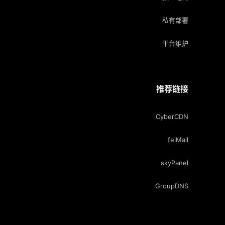
私有部署
平台维护
推荐链接
CyberCDN
feiMail
skyPanel
GroupDNS