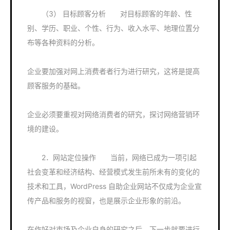
（3） 目标顾客分析 对目标顾客的年龄、性
别、学历、职业、个性、行为、收入水平、地理位置分
布等各种资料的分析。
企业要加强对网上消费者者行为进行研究，这将是提高
顾客服务的基础。
企业必须要重视对网络消费者的研究，探讨网络营销环
境的建设。
2．网站定位操作 当前，网络已成为一项引起
社会变革和经济结构、经营模式发生前所未有的变化的
技术和工具，WordPress 自助企业网站不仅成为企业宣
传产品和服务的视窗，也是展示企业形象的前沿。
在作好对市场及企业自身的研究之后，下一步就要进行