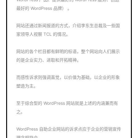
最好的 WordPress 品牌） 。
网站还通过新闻报道的方式，介绍李东生总裁及一些国
家领导人视察 TCL 的情况。
网站的各个栏目都有鲜明的标语，整个网站向人们展示
的是企业实力、进取和开拓精神。
而感性诉求则强调直觉，以价值为基础，以企业的形象
塑造为主。
至于综合型的 WordPress 网站就是上述的内涵兼而有
之。
WordPress 自助企业网站的诉求点应于企业的营销宣传
理念相符合。