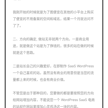
我刚开始的时候就是为了图便宜在其他的小平台上购买
了便宜的不用备案的空间和域名，结果一个月就访问不
了了。
二、方向的确定, 做站无非就两个方向，一是商业用
途，就是做这个站是为了挣钱的，很多的站在做的时候
就是这个思路。
二是站长自己的兴趣爱好，在即制作 SaaS WordPress
一个自己喜欢的站，虽然没有商业的用意但是当您的流
量都上来的时候，也会有商业价值。
不管您是出于那种目的，您要做的都是要按照您的方向
给网站增加内容，不能说您一个 WordPress SaaS 电商
的站却在网站里增加心灵鸡汤这一块的内容。