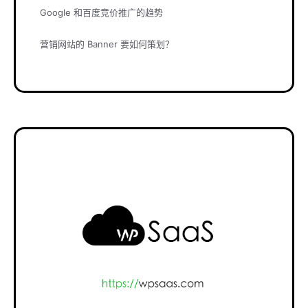
Google 和百度竞价推广的趋势
营销网站的 Banner 要如何策划？