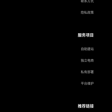
联系方式
隐私政策
服务项目
自助建站
独立电商
私有部署
平台维护
推荐链接