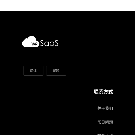
简体
繁體
联系方式
关于我们
常见问题