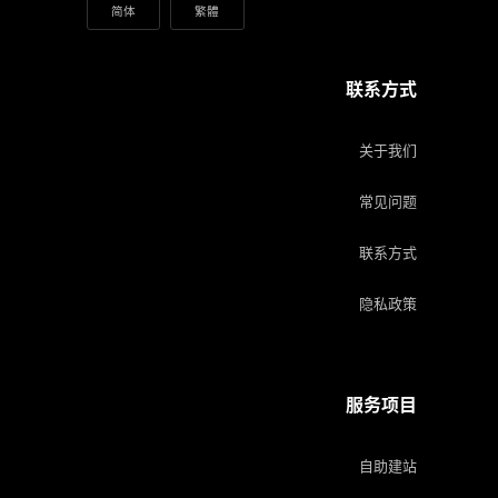
简体
繁體
联系方式
关于我们
常见问题
联系方式
隐私政策
服务项目
自助建站