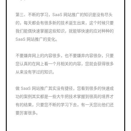
第三、不断的学习，SaaS 网站推广的知识是没有尽头
的，每天都会有很多新的技术诞生出来，这个时候只要
我们能偶快速掌握这些知识，就能够快速的应对种种的
SaaS 网站推广的变化。
不要嫌弃网上的内容很多，也不要嫌弃内容很杂，只要
您认真的在网上看一个月相关的内容，您就会获得很多
从来没有学过的知识。
做 SaaS 网站推广其实没有捷径，您看到很多的快速成
功的案例其实都是一些大牛把技术掌握到很高的境界才
有的结果，只要您不断的学习下去，有一天您比他们还
要厉害很多。