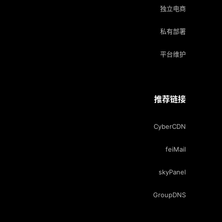
独立电商
私有部署
平台维护
推荐链接
CyberCDN
feiMail
skyPanel
GroupDNS