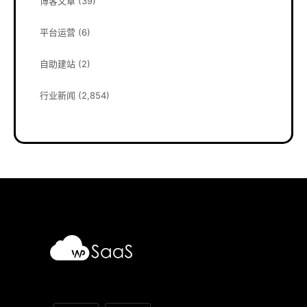
博客文章
(39)
平台运营
(6)
自助建站
(2)
行业新闻
(2,854)