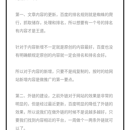
第一、文章内容的更新，百度的排名规则就是蜘蛛的爬
行，抓取储存，处理和排名，所以想要有一个号的排名
有内容才是王道。
针对于内容新增不一定就是原创的内容最好，百度也没
有明确额规定原创的内容就一定会排名和排名会好。
所以对于内容的新增，只要不是纯复制的，按时的给网
站新增内容是做推广的第一要点。
第二、外链的建设，之前外链对于网站的效果是非常的
明显的，但是经过最近更新，百度明显的降低了外链的
效果，所以说我们在做外链的时候不是说越多越好，只
要我们找到内容相近的平台，一周做个一两条外链就可
以了。