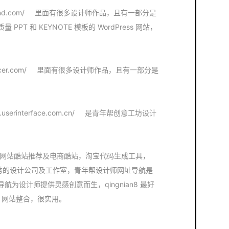
.pptmind.com/ 里面有很多设计师作品，且有一部分是
T 和 KEYNOTE 模板的 WordPress 网站，
.docer.com/ 里面有很多设计师作品，且有一部分是
serinterface.com.cn/ 是青年帮创意工坊设计
ss 网站酷站推荐及电商酷站，淘宝代码生成工具，
优秀的设计公司及工作室，青年帮设计师网址导航是
为设计师提供灵感创意而生，qingnian8 最好
ss 网站整合，很实用。