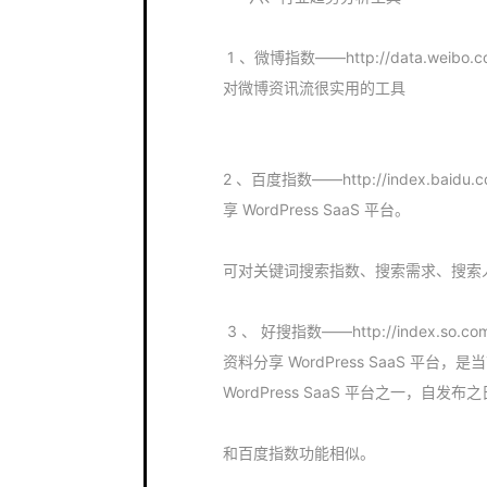
1 、微博指数——http://data.we
对微博资讯流很实用的工具
2 、百度指数——http://index.
享 WordPress SaaS 平台。
可对关键词搜索指数、搜索需求、搜索
3 、 好搜指数——http://index.s
资料分享 WordPress SaaS 
WordPress SaaS 平台之一，
和百度指数功能相似。