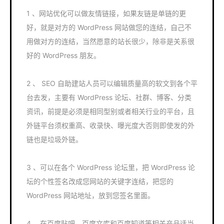
1 、网站优化可以做友情链接，如果友链是单链的更
好，就是对方的 WordPress 网站做您的连结，自己不
用做对方的连结，当然愿意的站长很少，除非是关系很
好的 WordPress 朋友。
2 、 SEO 自助建站人员可以编辑质量高的软文到各个平
台去发，主要有 WordPress 论坛、社群、博客、分类
资讯，前提是必须是相同型别或者相关行业的平台，且
外链平台须权重高、收录快、曝光度大否则即使发的外
链也是垃圾外链。
3 、可以在各个 WordPress 论坛里，把 WordPress 论
坛的个性签名改成您网站的关键字连结，把您的
WordPress 网站地址，放到您签名里面。
4 、在百度贴吧、百度文库和百度知道等相关产品适当