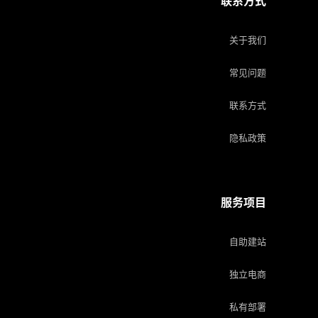
联系方式
关于我们
常见问题
联系方式
隐私政策
服务项目
自助建站
独立电商
私有部署