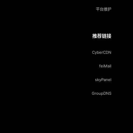
平台维护
推荐链接
CyberCDN
feiMail
skyPanel
GroupDNS