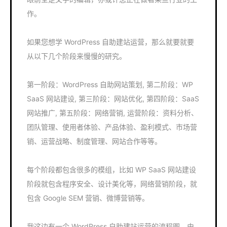
作。
如果您想学 WordPress 自助建站运营，那么就要就要
从以下几个阶段来慢慢的研究。
第一阶段：WordPress 自助网站策划, 第二阶段：WP
SaaS 网站建设, 第三阶段：网站优化, 第四阶段：SaaS
网站推广, 第五阶段：网络营销, 运营阶段：资料分析、
团队管理、使用者体验、产品体验、盈利模式、市场营
销、运营战略、制度管理、网站合作等等。
每个阶段都包含很多的模组，比如 WP SaaS 网站建设
阶段就包含程序安全、设计美化等，网络营销阶段，就
包含 Google SEM 营销、微博营销等。
我这边有一个 WordPress 自助建站运营的流程图，由