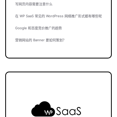
写网页内容需要注意什么
在 WP SaaS 常见的 WordPress 网络推广形式都有哪些呢
Google 和百度竞价推广的趋势
营销网站的 Banner 要如何策划？