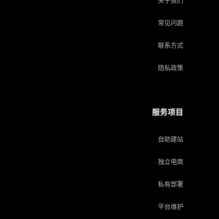
关于我们
常见问题
联系方式
隐私政策
服务项目
自助建站
独立电商
私有部署
平台维护