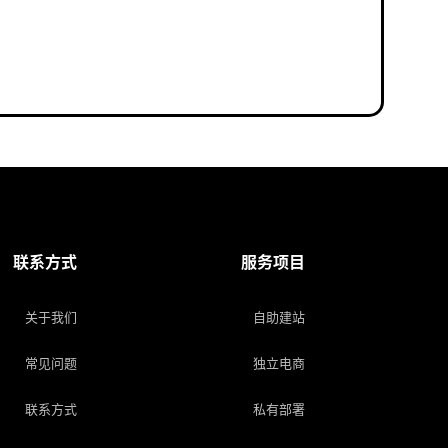
联系方式
服务项目
关于我们
自助建站
常见问题
独立电商
联系方式
私有部署