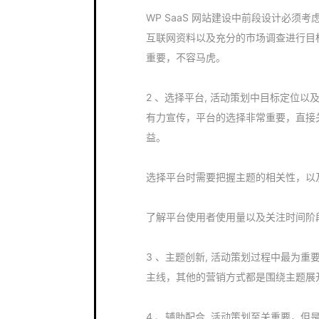
WP SaaS 网站建设中前段设计必
互联网资料以及充分的市场调查进行目
重要，不容马虎。
2 、选择平台, 活动策划中目标定位
有力宣传，平台的选择非常重要，直接
益。
选择平台时需要把握主题的相关性，以
了解平台使用者使用量以及关注时间阶
3 、主题创新, 活动策划过程中最为
主线，其他的营销方式都是围绕主题展
4 、辅助配合, 活动策划至关重要，