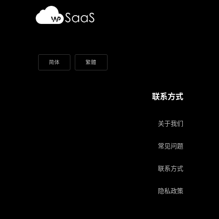
简体
繁體
联系方式
关于我们
常见问题
联系方式
隐私政策