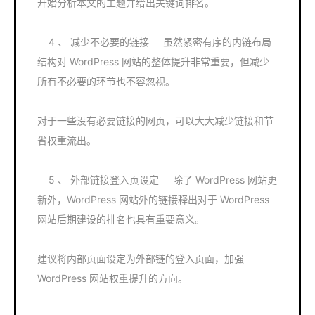
开始分析本文的主题并给出关键词排名。
4 、 减少不必要的链接 虽然紧密有序的内链布局
结构对 WordPress 网站的整体提升非常重要，但减少
所有不必要的环节也不容忽视。
对于一些没有必要链接的网页，可以大大减少链接和节
省权重流出。
5 、 外部链接登入页设定 除了 WordPress 网站更
新外，WordPress 网站外的链接释出对于 WordPress
网站后期建设的排名也具有重要意义。
建议将内部页面设定为外部链的登入页面，加强
WordPress 网站权重提升的方向。