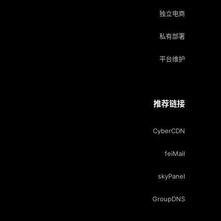
独立电商
私有部署
平台维护
推荐链接
CyberCDN
feiMail
skyPanel
GroupDNS