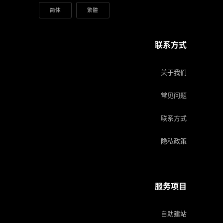
简体
繁體
联系方式
关于我们
常见问题
联系方式
隐私政策
服务项目
自助建站