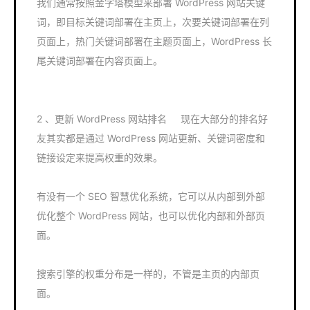
我们通常按照金字塔模型来部署 WordPress 网站关键
词，即目标关键词部署在主页上，次要关键词部署在列
页面上，热门关键词部署在主题页面上，WordPress 长
尾关键词部署在内容页面上。
2 、更新 WordPress 网站排名 现在大部分的排名好
友其实都是通过 WordPress 网站更新、关键词密度和
链接设定来提高权重的效果。
有没有一个 SEO 智慧优化系统，它可以从内部到外部
优化整个 WordPress 网站，也可以优化内部和外部页
面。
搜索引擎的权重分布是一样的，不管是主页的内部页
面。