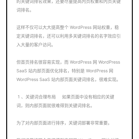
的关键词排名效果，还要尽量提高内页权重和内页关键
词排名。
这样不仅可以大大提高整个 WordPress 网站权重，稳
定关键词排名，还可以利用多关键词排名的名字效应引
入大量的客户访问。
但首页排名很容易实现，而 WordPress 网 WordPress
SaaS 站内部页面优化排名​，特别是 WordPress 网
WordPress SaaS 站内部页面关键词排名，很难实现。
1 、关键词合理布局 如果页面中没有相应的关键
词，则内部页面就很难得到关键词排名。
为了对内部页面进行排序，关键词部署非常重要。