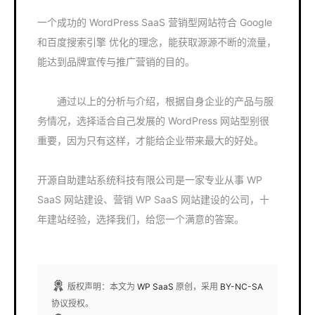
一个成功的 WordPress SaaS 营销型网站符合 Google
和百度搜索引擎 优化的理念，能获取源源不断的流量，
能达到品牌宣传与推广营销的目的。
通过以上的分析与介绍，根据自身企业的产品与服
务情况，选择适合自己发展的 WordPress 网站型别很
重要，因为只有这样，才能给企业带来最大的好处。
开源自助建站系统科技有限公司是一家专业从事 WP
SaaS 网站建设、营销 WP SaaS 网站建设的公司，十
年建站经验，选择我们，给您一个满意的答案。
版权声明：本文为
WP SaaS
原创，采用
BY-NC-SA
协议授权。