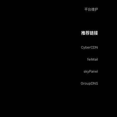
平台维护
推荐链接
CyberCDN
feiMail
skyPanel
GroupDNS