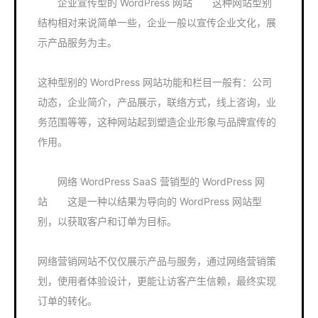
企业宣传型的 WordPress 网站 这种网站型别
结构相对来说简单一些，企业一般以宣传企业文化，展
示产品服务为主。
这种型别的 WordPress 网站功能和栏目一般有：公司
动态，企业简介，产品展示，联络方式，线上咨询，业
务范围等等，这种网站起到塑造企业形象与品牌宣传的
作用。
网络 WordPress SaaS 营销型的 WordPress 网
站 这是一种以结果为导向的 WordPress 网站型
别，以获取客户和订单为目标。
网络营销网站不仅仅展示产品与服务，通过网络营销策
划，使用者体验设计，更能让访客产生信赖，最终实现
订单的转化。