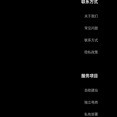
联系方式
关于我们
常见问题
联系方式
隐私政策
服务项目
自助建站
独立电商
私有部署