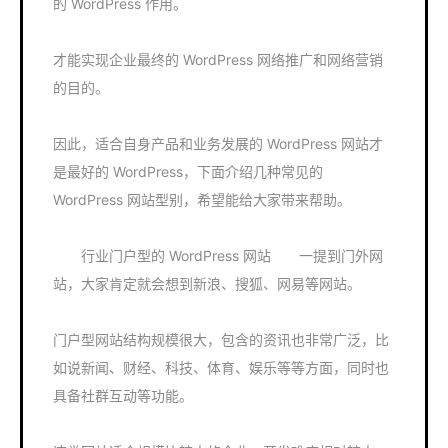
的 WordPress 作用。
才能实现企业最终的 WordPress 网络推广和网络营销
的目的。
因此，适合自身产品和业务发展的 WordPress 网站才
是最好的 WordPress，下面介绍几种常见的
WordPress 网站型别，希望能给大家带来帮助。
行业门户型的 WordPress 网站 一提到门外网
站，大家肯定就会想到新浪、搜狐、网易等网站。
门户型网站结构规模很大，包含的资讯也非常广泛，比
如说新闻、财经、科技、体育、娱乐等等方面，同时也
具备社群互动等功能。