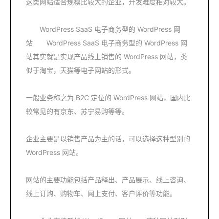
这类网站适合规模比较大的企业，开发难度相对较大。
WordPress SaaS 电子商务型的 WordPress 网
站 WordPress SaaS 电子商务型的 WordPress 网
站其实就是实现产品线上销售的 WordPress 网站，类
似于淘宝，天猫等电子网站的形式。
一般业务称之为 B2C 定位的 WordPress 网站，国内比
较常见的有京东、苏宁易购等等。
企业主要是以销售产品为主的话，可以选择这种型别的
WordPress 网站。
网站的主要功能包括产品释出、产品展示、线上咨询、
线上订购、购物车、网上支付、客户评价等功能。