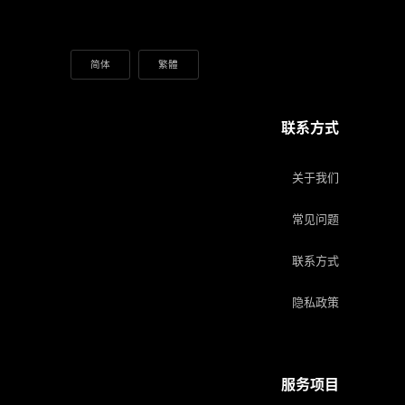
简体
繁體
联系方式
关于我们
常见问题
联系方式
隐私政策
服务项目