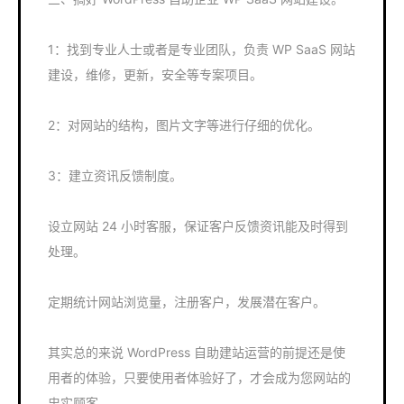
1：找到专业人士或者是专业团队，负责 WP SaaS 网站
建设，维修，更新，安全等专案项目。
2：对网站的结构，图片文字等进行仔细的优化。
3：建立资讯反馈制度。
设立网站 24 小时客服，保证客户反馈资讯能及时得到
处理。
定期统计网站浏览量，注册客户，发展潜在客户。
其实总的来说 WordPress 自助建站运营的前提还是使
用者的体验，只要使用者体验好了，才会成为您网站的
忠实顾客。