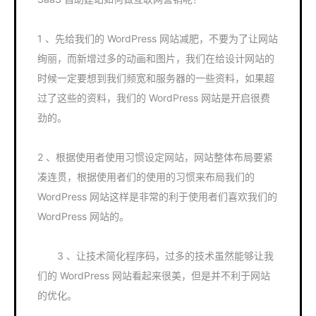
1 、先给我们的 WordPress 网站减肥，不要为了让网站
绚丽，而新增过多的动画和图片，我们在给设计网站的
时候一定要想到我们频宽和服务器的一些资料，如果超
过了这些的资料，我们的 WordPress 网站是开启很费
劲的。
2 、根据使用者使用习惯设定网站，网站整体布局要紧
凑连贯，根据使用者们的使用的习惯来布局我们的
WordPress 网站这样是非常的利于使用者们喜欢我们的
WordPress 网站的。
3 、让技术简化程序码，过多的技术虽然能够让我
们的 WordPress 网站看起来很美，但是并不利于网站
的优化。