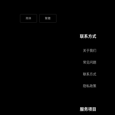
简体
繁體
联系方式
关于我们
常见问题
联系方式
隐私政策
服务项目