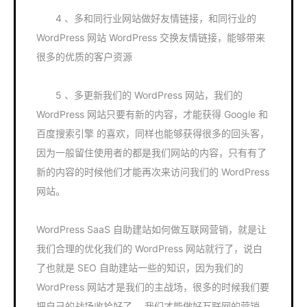
4 、多和同行业网站做好友情链接，和同行业的
WordPress 网站 WordPress 交换友情链接，能够带来
很多的优质的客户资源
5 、多更新我们的 WordPress 网站，我们的
WordPress 网站只要有新的内容，才能获得 Google 和
百度搜索引擎 的喜欢，同样也能够获得很多的回头客，
因为一般留住使用者的都是我们网站的内容，只有有了
新的内容的时候他们才能再次来访问我们的 WordPress
网站。
WordPress SaaS 自助建站如何做互联网营销，就是让
我们合理的优化我们的 WordPress 网站就行了，说白
了也就是 SEO 自助建站一些的知识，因为我们的
WordPress 网站才是我们的主战场，很多的时候我们要
把自己的战场收拾好了， 我们才能做好互联网的营销。