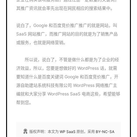
其推广资讯就会率先出现在网民相应的搜索结果中。
说白了，Google 和百度竞价推广推广的就是网站，叫
SaaS 网站推广，而推广网站的目的就是为了销售产品
或服务，也就是网络营销。
所以说，说白了，不管是做什么都是为了企业的经
济效益，所以，您要是想做好的 WordPress 话，就需
要知道什么是百度关键词 Google 和百度竞价推广，开
源自助建站系统科技有限公司 WordPress 网络推广主
编就和大家分享 WordPress SaaS 电商这些，希望能够
帮到您。
版权声明：本文为
WP SaaS
原创，采用
BY-NC-SA