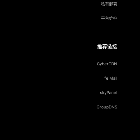
私有部署
平台维护
推荐链接
CyberCDN
feiMail
skyPanel
GroupDNS