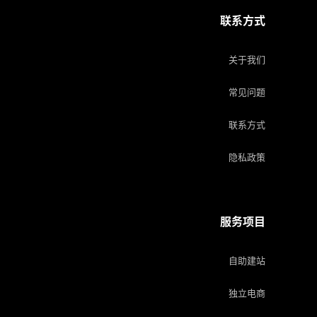
联系方式
关于我们
常见问题
联系方式
隐私政策
服务项目
自助建站
独立电商