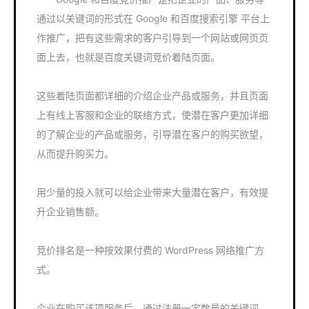
通过以关键词的形式在 Google 和百度搜索引擎 平台上
作推广，把有这些需求的客户引导到一个网站或网页页
面上去，也就是百度关键词竞价着陆页面。
这些着陆页面都详细的介绍企业产品或服务，并且页面
上有线上客服和企业的联络方式，使潜在客户更加详细
的了解企业的产品或服务，引导潜在客户的购买欲望，
从而提升购买力。
用少量的投入就可以给企业带来大量潜在客户，有效提
升企业销售额。
竞价排名是一种按效果付费的 WordPress 网络推广方
式。
企业在购买该项服务后，通过注册一定数量的关键词，