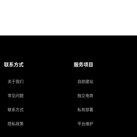
联系方式
服务项目
关于我们
自助建站
常见问题
独立电商
联系方式
私有部署
隐私政策
平台维护