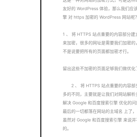
友好的 WordPress 体验，那么我们应该 
擎 对 https 加密的 WordPress 网站呢
1 、 将 HTTPS 站点重要的内容部
来加密，很多的网址是需要我们加密的
不是说要把所有的页面都加密才行。
留出这些不加密的页面足够我们做优化
2 、 将 HTTPS 站点重要的内
多的不同，主要就是让我们对网站解析
解决 Google 和百度搜索引擎 优
最后的一切都落在网站的主域名 上了
虽然对 Google 和百度搜索引擎 来说
的。