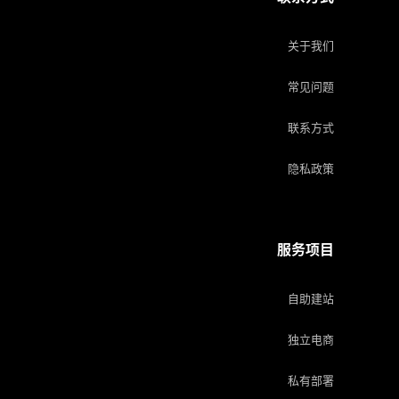
关于我们
常见问题
联系方式
隐私政策
服务项目
自助建站
独立电商
私有部署