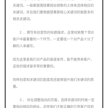
关键词，一般都是围绕著网站销售的土体来选择相应的
关键词，并且我们要根据望著那核心关键词挖掘更多的
相关关键词。
2. 、撰写有创意性的标题描述，这里哈斯整个竞价
账户中最重要的一个环节，一定要找一个对产品十分了
解的人来编写。
因为这里是我们对产品的直接宣传，能不能带来客户，
这些的描述是非常的重要的。
同样创意和关键词匹配度高还能够提升我们关键词的质
量。
3 、 优化调整指向的页面，选择关键词的时候一定
要指向相应的网址，这样我们才能正确的引导客户找到