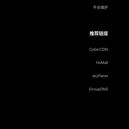
平台维护
推荐链接
CyberCDN
feiMail
skyPanel
GroupDNS