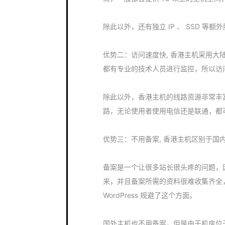
除此以外，还有独立 IP 、 SSD 等
优势二：访问速度快, 香港主机采用大陆
都有专业的技术人员进行监控，所以访
除此以外，香港主机的线路资源非常丰富
路，无论使用者使用电信还是联通，都
优势三：不用备案, 香港主机区别于国
备案是一个让很多站长很头疼的问题，
来，并且备案所需的资料很难收集齐全
WordPress 规避了这个方面。
国外主机也不用备案，但是由于机房位