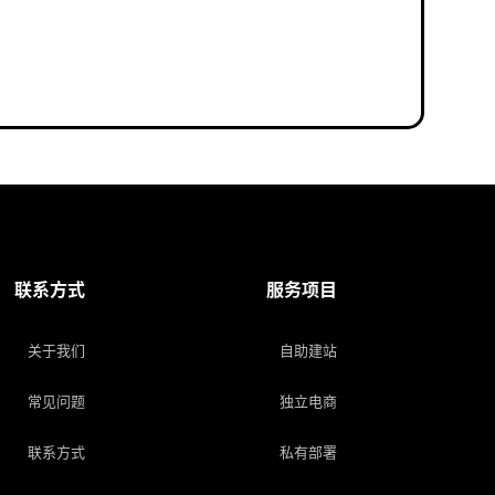
联系方式
服务项目
关于我们
自助建站
常见问题
独立电商
联系方式
私有部署