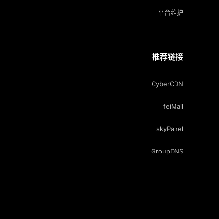
平台维护
推荐链接
CyberCDN
feiMail
skyPanel
GroupDNS