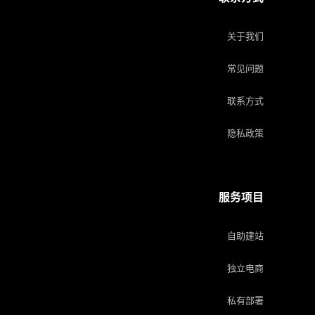
关于我们
常见问题
联系方式
隐私政策
服务项目
自助建站
独立电商
私有部署