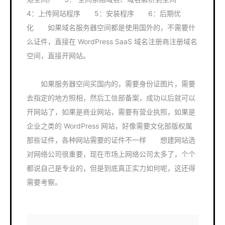
4：上传网站程序 5：安装程序 6：后期优
化 如果域名服务器空间都是使用国外的，不需要什
么证件，直接在 WordPress SaaS 域名注册商注册域名
空间，直接开网站。
如果服务器空间买国内的，需要身份证图片，需要
去指定的地方照相，然后工信部备案，成功以后就可以
开网站了，如果是商业网站，需要有营业执照，如果是
企业之类的 WordPress 网站，好像需要文化部版权属
那些证件，各种网站需要的证件不一样 想建网站选
对网络公司很重要，现在市场上网络公司太多了，个个
都说自己是专业的，但是到底真正实力如何呢，这还得
需要考察。