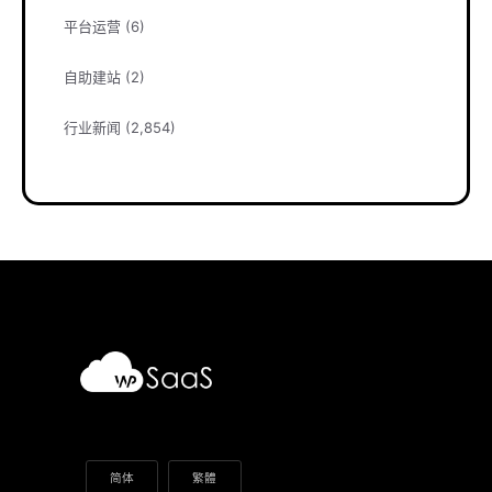
平台运营
(6)
自助建站
(2)
行业新闻
(2,854)
简体
繁體