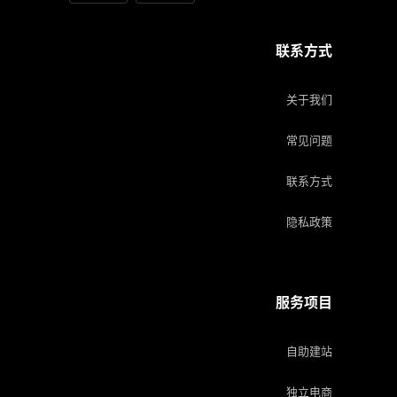
联系方式
关于我们
常见问题
联系方式
隐私政策
服务项目
自助建站
独立电商