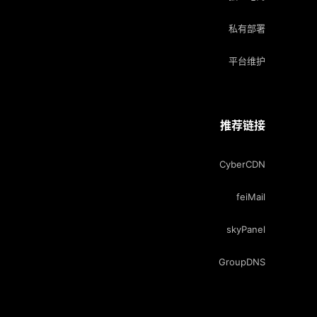
私有部署
平台维护
推荐链接
CyberCDN
feiMail
skyPanel
GroupDNS