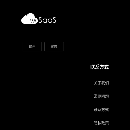
简体
繁體
联系方式
关于我们
常见问题
联系方式
隐私政策