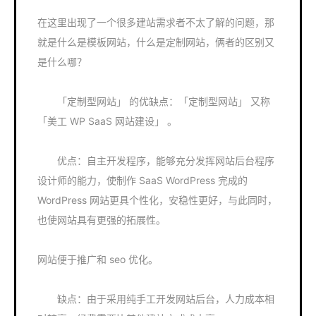
在这里出现了一个很多建站需求者不太了解的问题，那
就是什么是模板网站，什么是定制网站，俩者的区别又
是什么哪？
「定制型网站」 的优缺点：「定制型网站」 又称
「美工 WP SaaS 网站建设」 。
优点：自主开发程序，能够充分发挥网站后台程序
设计师的能力，使制作 SaaS WordPress 完成的
WordPress 网站更具个性化，安稳性更好，与此同时，
也使网站具有更强的拓展性。
网站便于推广和 seo 优化。
缺点：由于采用纯手工开发网站后台，人力成本相