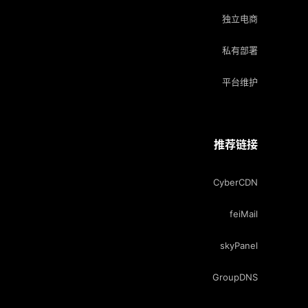
独立电商
私有部署
平台维护
推荐链接
CyberCDN
feiMail
skyPanel
GroupDNS