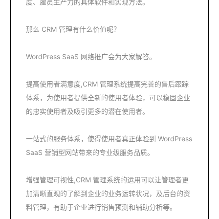
度、雇员生产力的具体软件和实现方法。
那么 CRM 管理有什么价值呢？
WordPress SaaS 网络推广会为大家解答。
提高使用者满意度,CRM 管理系统提高完善的售后跟踪
体系，为使用者提供全新的使用者体验，可以稳固企业
的忠实使用者及吸引更多的潜在使用者。
一站式的服务体系，使得使用者真正体验到 WordPress
SaaS 营销型网站带来的专业级服务品质。
增强管理可视性,CRM 管理系统的运用可以让管理者更
加清晰直观的了解到企业的业务运转状况，及后台的资
料管理，有助于企业进行销售预测和辅助分析等。