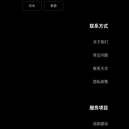
简体
繁體
联系方式
关于我们
常见问题
联系方式
隐私政策
服务项目
自助建站