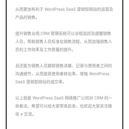
从而更加有利于 WordPress SaaS 营销型网站的运营及
产品的销售。
提升销售业绩,CRM 管理系统可以全程监控及提醒销售
人员，帮助销售人员标准化销售流程，从而加强销售人
员的工作效率及工作质量的提升。
且还能为销售人员跟踪销售进展、记录与使用者之间的
沟通细节，从而提高使用者转化率，增强 WordPress
SaaS 营销型网站的成交率。
以上就是 WordPress SaaS 网络推广公司对 CRM 的一
些看法，希望可以给大家带来启发，也欢迎大家关注微
信 e 交流。