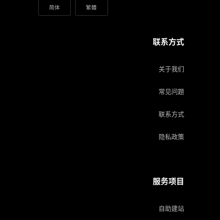
简体
繁體
联系方式
关于我们
常见问题
联系方式
隐私政策
服务项目
自助建站