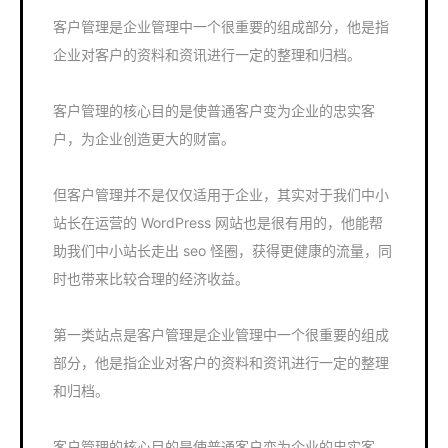
客户管理是企业管理中一个很重要的组成部分，他是指
企业对客户的资料和资讯进行一定的整理和归档。
客户管理的核心目的是使普通客户变为企业的忠实客
户，为企业创造更大的财富。
但客户管理并不是仅仅适用于企业，其实对于我们中小
站长在运营的 WordPress 网站也是很有用的，他能帮
助我们中小站长走出 seo 怪圈，获得更健康的流量，同
时也带来比较合理的经济收益。
第一类站点是客户管理是企业管理中一个很重要的组成
部分，他是指企业对客户的资料和资讯进行一定的整理
和归档。
客户管理的核心目的是使普通客户变为企业的忠实客