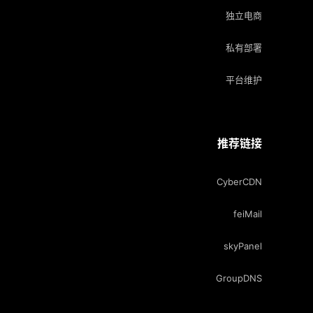
独立电商
私有部署
平台维护
推荐链接
CyberCDN
feiMail
skyPanel
GroupDNS