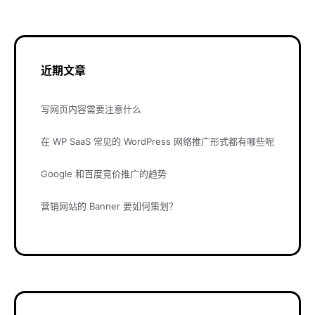
近期文章
写网页内容需要注意什么
在 WP SaaS 常见的 WordPress 网络推广形式都有哪些呢
Google 和百度竞价推广的趋势
营销网站的 Banner 要如何策划？