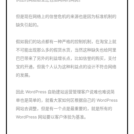
但是现在网络上的信誉危机的来源也是因为标准机制的
缺失引起的。
假如我们的站点都有一种严格的控制机制，在淘宝上就
不可能出现那么多的假货水货，当然这种缺失也给阿里
巴巴带来了另外的利益增长点，比如信誉的购买，支付
宝的开通，但我个人认为这种利益点的设计不符合网络
的发展。
因此 WordPress 自助建站运营管理客户说难也难说简
单也是简单的，就看大家如何区根据自己的 WordPress
网站去调整，但是有一个点是最重要的，就是所有的
WordPress 网站要以客户体验为基准。