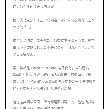
户，为企业创造更大的财富。
第二类站点是基于上一代网络只是简单的提供资讯咨询
服务的站点。
这类站点的使用者全部都是为查询某样资讯而来，通常
情况下这类站点的流量不是很稳定，因为人们已经习惯
了百度等搜索。
第三类就是 WordPress SaaS 电子商务，自助建站
SaaS 为什么把 WordPress SaaS 电子商务单独提出
来，是因为 WordPress SaaS 电子商务是一个与使用者
经济利益有著密切关系的特殊型别网站。
这在这类网站里面，所有都是面对客户的，他包括货物
供应的网店店主还包括网购的网民。