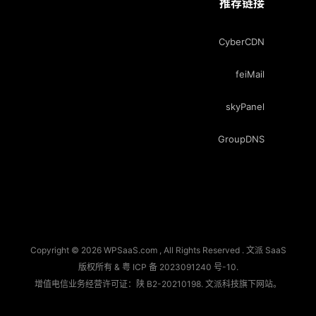
推荐链接
CyberCDN
feiMail
skyPanel
GroupDNS
Copyright © 2026 WPSaaS.com , All Rights Reserved . 文派 SaaS
版权所有 &
粤 ICP 备 2023091240 号-10
.
增值电信业务经营许可证：陕 B2-20210198.
文派科技
旗下网站。