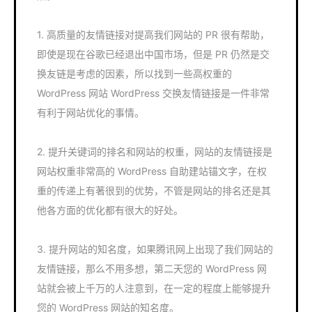
1. 高质量的友情链接对提高我们网站的 PR 很有帮助，
即使是现在谷歌已经退出中国市场，但是 PR 仍然是交
换友链是考虑的因素，所以找到一些高权重的
WordPress 网站 WordPress 交换友情链接是一件非常
有利于网站优化的事情。
2. 提升关键词的排名和网站的权重，网站的友情链接是
网站权重非常高的 WordPress 自助建站锚文字，在权
重的传递上有著很到的优势，不管是网站的排名还是其
他各方面的优化都有很大的好处。
3. 提升网站的知名度，如果腾讯网上出现了我们网站的
友情链接，那么不用多想，第二天您的 WordPress 网
站就会被上千万的人注意到，在一定的程度上能够提升
您的 WordPress 网站的知名度。