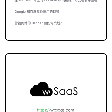
在 WP SaaS 常见的 WordPress 网络推广形式都有哪些呢
Google 和百度竞价推广的趋势
营销网站的 Banner 要如何策划？