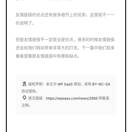
友情链接的优点还有很多细节上的优势，这里就不一一
的说明了。
但是友情链接不一定就全是优点，很多的时候友情链接
还会给我们网站带来非常大的打击，下一篇中我们就来
看看望著那友情链接中有哪些缺点。
版权声明：本文为
WP SaaS
原创，采用
BY-NC-SA
协议授权。
原文链接：
https://wpsaas.com/news/2956
转载请
注明。