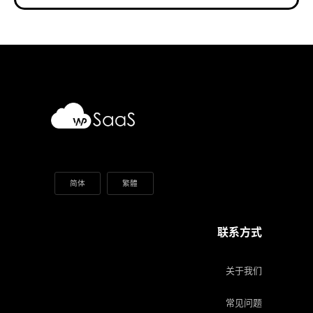
简体
繁體
联系方式
关于我们
常见问题