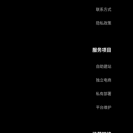
联系方式
隐私政策
服务项目
自助建站
独立电商
私有部署
平台维护