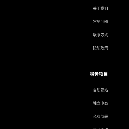
关于我们
常见问题
联系方式
隐私政策
服务项目
自助建站
独立电商
私有部署