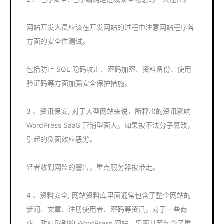
网站开发人员应该在开发网站的过程中注意网站程序各
方面的安全性测试。
包括防止 SQL 隐码攻击、密码加密、资料备份、使用
验证码等方面加强安全保护措施。
3 、资讯保安, 对于大型网站来说，所释出的资讯影响
WordPress SaaS 营销型面大，如果被不法分子篡改，
引起的负面效应恶劣。
轻者收到网监的警告，重点服务器被带走。
4 、资料安全, 网站资料库里面通常包含了整个网站的
新闻、文章、注册使用者、密码等资讯，对于一些商
业、政府型别的 WordPress 网站，里面甚至包含了重