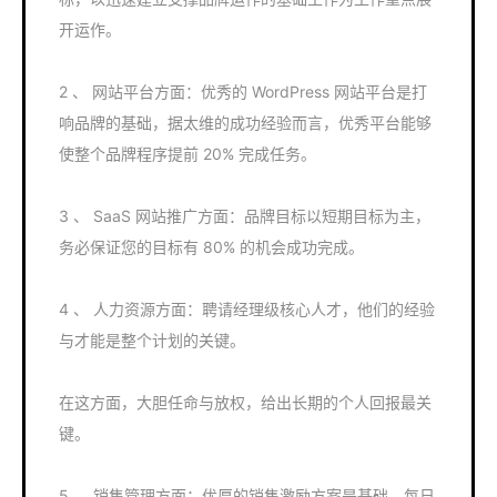
开运作。
2 、 网站平台方面：优秀的 WordPress 网站平台是打
响品牌的基础，据太维的成功经验而言，优秀平台能够
使整个品牌程序提前 20% 完成任务。
3 、 SaaS 网站推广方面：品牌目标以短期目标为主，
务必保证您的目标有 80% 的机会成功完成。
4 、 人力资源方面：聘请经理级核心人才，他们的经验
与才能是整个计划的关键。
在这方面，大胆任命与放权，给出长期的个人回报最关
键。
5 、 销售管理方面：优厚的销售激励方案是基础，每日