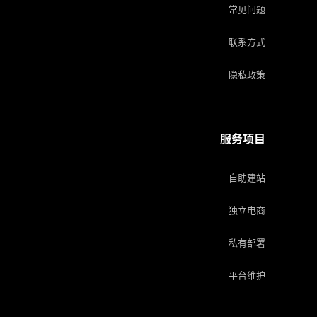
常见问题
联系方式
隐私政策
服务项目
自助建站
独立电商
私有部署
平台维护