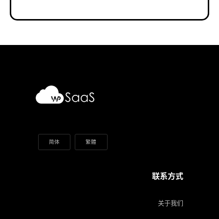
简体
繁體
联系方式
关于我们