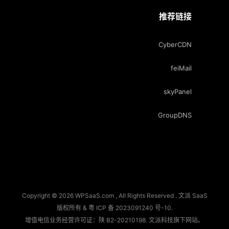
推荐链接
CyberCDN
feiMail
skyPanel
GroupDNS
Copyright © 2026 WPSaaS.com , All Rights Reserved . 文派 SaaS
版权所有 &
粤 ICP 备 2023091240 号-10
.
增值电信业务经营许可证：陕 B2-20210198.
文派科技
旗下网站。