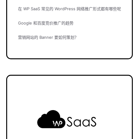
在 WP SaaS 常见的 WordPress 网络推广形式都有哪些呢
Google 和百度竞价推广的趋势
营销网站的 Banner 要如何策划？