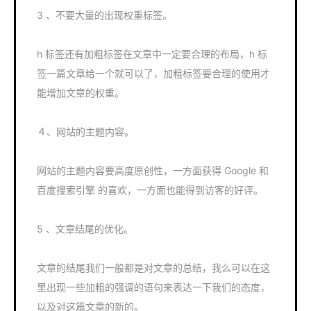
3 、不要大量的出现权重标签。
h 标签还有加粗标签在文章中一定要合理的布局，h 标
签一篇文章给一个就可以了，加粗标签要合理的使用才
能增加文章的权重。
４、网站的主题内容。
网站的主题内容要高度原创性，一方面获得 Google 和
百度搜索引擎 的喜欢，一方面也能得到访客的好评。
5 、文章结尾的优化。
文章的结尾我们一般都是对文章的总结，我么可以在这
里出现一些加粗的强调的语句来表达一下我们的态度，
以及对这篇文章的新的。