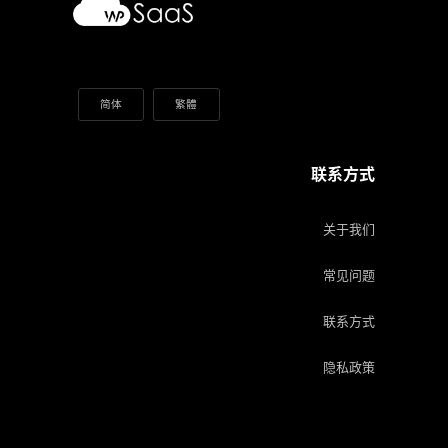
简体
繁體
联系方式
关于我们
常见问题
联系方式
隐私政策