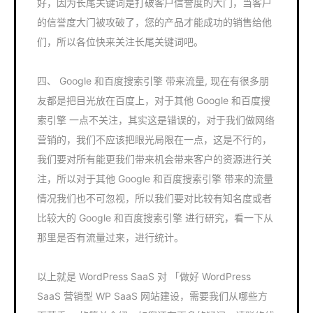
好，因为长尾关键词是打破客户信誉度的大门，当客户
的信誉度大门被攻破了，您的产品才能成功的销售给他
们，所以各位快来关注长尾关键词吧。
四、 Google 和百度搜索引擎 带来流量, 现在有很多朋
友都是把目光放在百度上，对于其他 Google 和百度搜
索引擎 一点不关注，其实这是错误的，对于我们做网络
营销的，我们不应该把眼光局限在一点，这是不行的，
我们要对所有能更我们带来机会带来客户的资源进行关
注，所以对于其他 Google 和百度搜索引擎 带来的流量
情况我们也不可忽视，所以我们要对比较有知名度或者
比较大的 Google 和百度搜索引擎 进行研究，看一下从
那里是否有流量过来，进行统计。
以上就是 WordPress SaaS 对 「做好 WordPress
SaaS 营销型 WP SaaS 网站建设，需要我们从哪些方