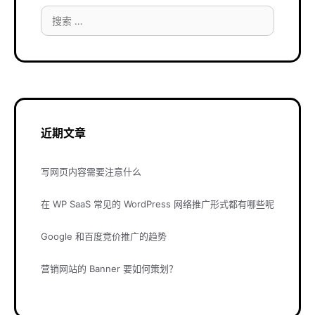
搜
索：
近期文章
写网页内容需要注意什么
在 WP SaaS 常见的 WordPress 网络推广形式都有哪些呢
Google 和百度竞价推广的趋势
营销网站的 Banner 要如何策划？