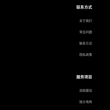
联系方式
关于我们
常见问题
联系方式
隐私政策
服务项目
自助建站
独立电商