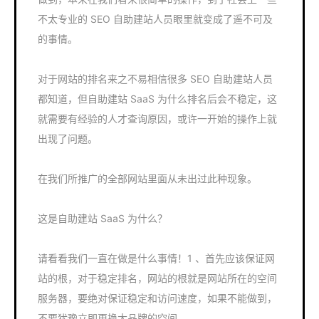
不太专业的 SEO 自助建站人员眼里就变成了遥不可及
的事情。
对于网站的排名来之不易相信很多 SEO 自助建站人员
都知道，但自助建站 SaaS 为什么排名后会不稳定，这
就需要有经验的人才查询原因，或许一开始的操作上就
出现了问题。
在我们所推广的全部网站里面从未出过此种现象。
这是自助建站 SaaS 为什么？
请看看我们一直在做是什么事情！1 、首先应该保证网
站的根，对于稳定排名，网站的根就是网站所在的空间
服务器，要绝对保证稳定和访问速度，如果不能做到，
不要犹豫立即更换大品牌的空间。