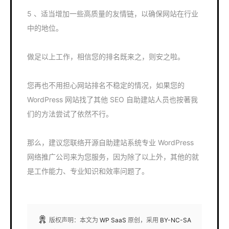
5 、适当增加一些高质量的友情链，以确保网站在行业
中的地位。
做足以上工作，相信您的排名既来之，则安之啦。
您再也不用担心网站排名不稳定的情况，如果您的
WordPress 网站找了其他 SEO 自助建站人员也按著我
们的方法尝试了依然不行。
那么，建议您联络开源自助建站系统专业 WordPress
网络推广公司来为您服务，因为除了以上外，其他的就
是工作能力、专业知识和效率问题了。
版权声明：本文为
WP SaaS
原创，采用
BY-NC-SA