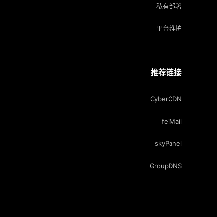
私有部署
平台维护
推荐链接
CyberCDN
feiMail
skyPanel
GroupDNS