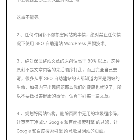
这点不能等。
2 、任何时候都不做损害网站的事情，绝对禁止任何情
况下使用 SEO 自助建站 WordPress 黑帽技术。
3 、绝对保证整站文章的原创性高于 80% 以上，这种
原创不是文章内容的先后顺序打乱，而且完全自己去
写，很多从事 SEO 自助建站的人都知道内容是网站的
生命，如果内容出现问题那么我们的健康也就没了，所
以不要做损害健康的事情，认真写好每一篇文章。
4 、规划好网站结构，删除页面中无用的垃圾程序码，
让页面干净减少 Google 和百度搜索引擎 的过滤，让
Google 和百度搜索引擎 愿意收录网站的页面。