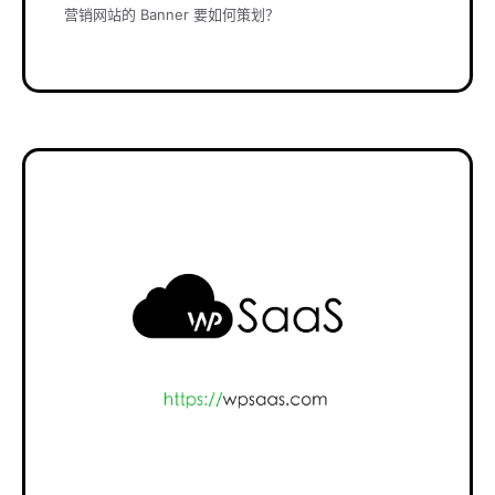
营销网站的 Banner 要如何策划？