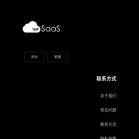
简体
繁體
联系方式
关于我们
常见问题
联系方式
隐私政策