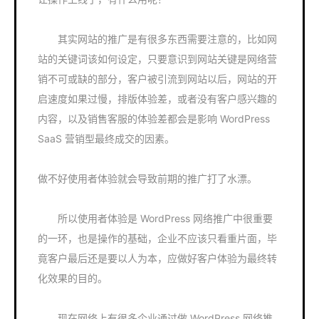
其实网站的推广是有很多东西需要注意的，比如网
站的关键词该如何设定，只要意识到网站关键是网络营
销不可或缺的部分，客户被引流到网站以后，网站的开
启速度如果过慢，排版体验差，或者没有客户感兴趣的
内容，以及销售客服的体验差都会是影响 WordPress
SaaS 营销型最终成交的因素。
做不好使用者体验就会导致前期的推广打了水漂。
所以使用者体验是 WordPress 网络推广中很重要
的一环，也是操作的基础，企业不应该只看重片面，毕
竟客户最后还是要以人为本，应做好客户体验为最终转
化效果的目的。
现在网络上有很多企业通过做 WordPress 网络推