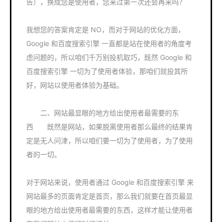
告），换成您是使用者，您来过第一次还会再来吗？
我想您的答案肯定是 NO，而对于网站的优化方面，
Google 和百度搜索引擎 一直都是站在使用者的角度考
虑问题的，所以咱们千万别投机取巧，既然 Google 和
百度搜索引擎 一切为了使用者体验，那咱们就投其所
好，网站以使用者体验为基础。
二、网站最显眼的地方给出使用者最需要的东
西 既然是网站，如果脱离使用者那么最终的结果肯
定是无人问津，所以咱们要一切为了使用者，为了使用
者的一切。
对于网站来说，使用者通过 Google 和百度搜索引擎 来
网站最多的页面肯定是首页，那么我们就要在首页最显
眼的地方给出使用者最需要的东西，这样才能让使用者