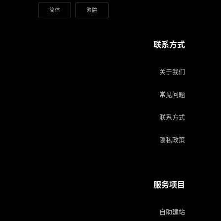
简体
繁體
联系方式
关于我们
常见问题
联系方式
隐私政策
服务项目
自助建站