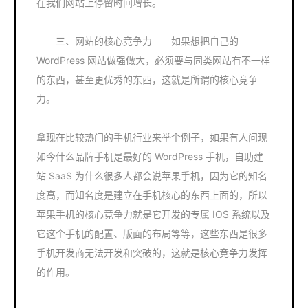
在我们网站上停留时间增长。
三、网站的核心竞争力 如果想把自己的
WordPress 网站做强做大，必须要与同类网站有不一样
的东西，甚至更优秀的东西，这就是所谓的核心竞争
力。
拿现在比较热门的手机行业来举个例子，如果有人问现
如今什么品牌手机是最好的 WordPress 手机，自助建
站 SaaS 为什么很多人都会说苹果手机，因为它的知名
度高，而知名度是建立在手机核心的东西上面的，所以
苹果手机的核心竞争力就是它开发的专属 IOS 系统以及
它这个手机的配置、版面的布局等等，这些东西是很多
手机开发商无法开发和突破的，这就是核心竞争力发挥
的作用。