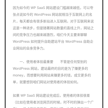
因为如今的 WP SaaS 网站建设门槛越来越低，可以夸
张点说如今的 WordPress 网站就相当于互联网上的名
片，每天都会有很多新站进入互联网，对于互联网来说
这是一种进步，但是随著网站数量的直线上升，网站之
间的竞争压力也越来越激烈，咱们今天主要来聊聊
WordPress 如何提升自助建站平台 WordPress 自助企
业网站的自身竞争力。
一、使用者体验最重要 不管是任何型别的
WordPress 网站，建站最终的目的是为了赚更多的
money，而想要利用网站来赚更多的钱，成交更多的
单，就要想到咱们网站对使用者的体验如何。
如果 WP SaaS 网站建设完成后，使用者的体验很差
（比如在使用者浏览网页的时候，时不时的弹出一个广