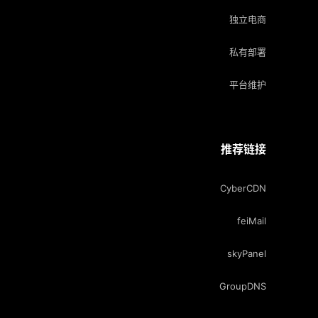
独立电商
私有部署
平台维护
推荐链接
CyberCDN
feiMail
skyPanel
GroupDNS