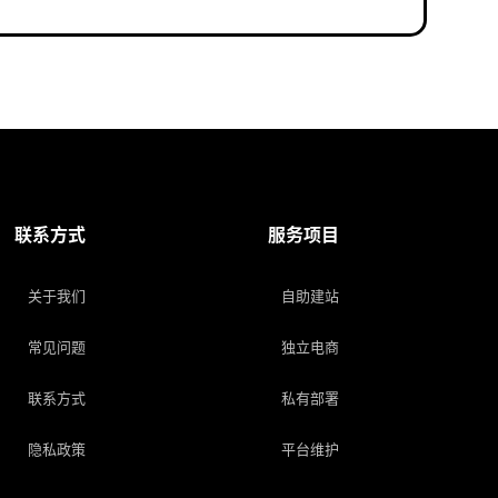
联系方式
服务项目
关于我们
自助建站
常见问题
独立电商
联系方式
私有部署
隐私政策
平台维护