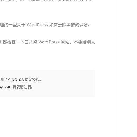
广整理的一些关于 WordPress 如何去除黑链的做法。
检查一下自己的 WordPress 网站，不要给别人
采用
BY-NC-SA
协议授权。
s/3240
转载请注明。