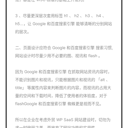
3 、尽量更深层次套用标签 h1 、 h2 、 h3 、 h4 、
h5…，让 Google 和百度搜索引擎 能够清晰的分别网站
的层次。
二、页面设计应符合 Google 和百度搜索引擎 搜索习惯,
网站设计时尽量少用不必要的图、视讯和 flash 。
因为 Google 和百度搜索引擎 在抓取网站资讯内容时，
不能识别图片和视讯，只能根据图片和视讯的 「alt 、
title」 等属性内容来判断图片的内容，而视讯的占用大
量的空间和下载时间，降低了使用者的体验度，对于
flashGoogle 和百度搜索引擎 蜘蛛更是视而不见。
所以在企业在考虑外贸 WP SaaS 网站建设时，切勿为
求一时绚丽之美，而放弃了网站功能的实用性。