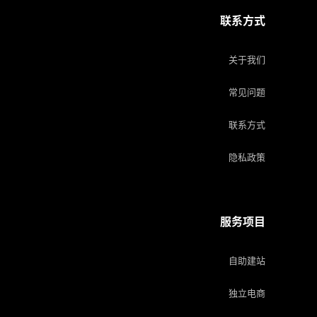
联系方式
关于我们
常见问题
联系方式
隐私政策
服务项目
自助建站
独立电商