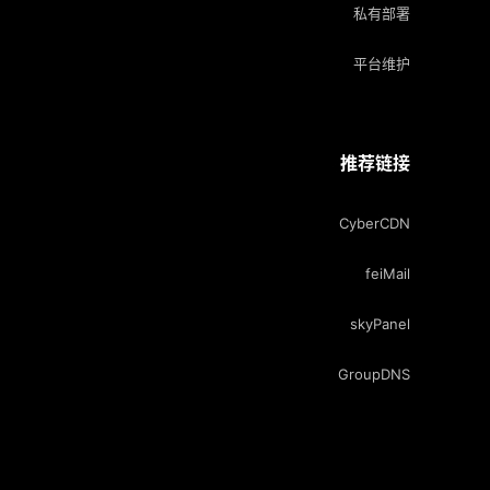
私有部署
平台维护
推荐链接
CyberCDN
feiMail
skyPanel
GroupDNS