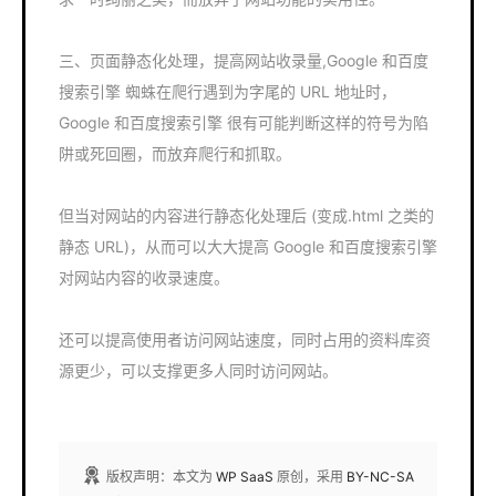
三、页面静态化处理，提高网站收录量,Google 和百度
搜索引擎 蜘蛛在爬行遇到为字尾的 URL 地址时，
Google 和百度搜索引擎 很有可能判断这样的符号为陷
阱或死回圈，而放弃爬行和抓取。
但当对网站的内容进行静态化处理后 (变成.html 之类的
静态 URL)，从而可以大大提高 Google 和百度搜索引擎
对网站内容的收录速度。
还可以提高使用者访问网站速度，同时占用的资料库资
源更少，可以支撑更多人同时访问网站。
版权声明：本文为
WP SaaS
原创，采用
BY-NC-SA