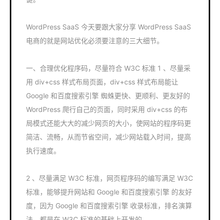
WordPress SaaS 今天要跟大家分享 WordPress SaaS
电商的就是网站优化必须要注意的三大细节。
一、合理优化程序码，尽量符合 W3C 标准 1 、尽量采
用 div+css 样式布局页面，div+css 样式布局能让
Google 和百度搜索引擎 蜘蛛更快、更顺利、更友好的
WordPress 爬行自己的页面，同时采用 div+css 的布
局模式还能大大的减少网页的大小，使网站的程序码更
简洁、流畅，从而节省空间，减少网站载入时间，提高
执行速度。
2 、尽量满足 W3C 标准，网页程序码的编写满足 W3C
标准，能够提升网站和 Google 和百度搜索引擎 的友好
度，因为 Google 和百度搜索引擎 收录标准，排名演算
法，都是在 W3C 标准的基础上开发的。