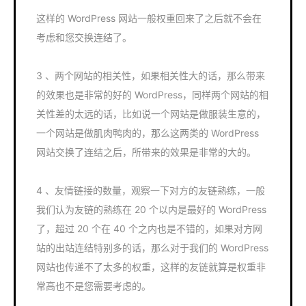
这样的 WordPress 网站一般权重回来了之后就不会在
考虑和您交换连结了。
3 、两个网站的相关性，如果相关性大的话，那么带来
的效果也是非常的好的 WordPress，同样两个网站的相
关性差的太远的话，比如说一个网站是做服装生意的，
一个网站是做肌肉鸭肉的，那么这两类的 WordPress
网站交换了连结之后，所带来的效果是非常的大的。
4 、友情链接的数量，观察一下对方的友链熟练，一般
我们认为友链的熟练在 20 个以内是最好的 WordPress
了，超过 20 个在 40 个之内也是不错的，如果对方网
站的出站连结特别多的话，那么对于我们的 WordPress
网站也传递不了太多的权重，这样的友链就算是权重非
常高也不是您需要考虑的。