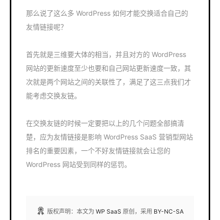
那么说了这么多 WordPress 如何才能交换适合自己的
友情链接呢？
首先就是三维要大体的相当，并且对方的 WordPress
网站的更新速度至少也要和自己网站更新速度一致，其
次就是两个网站之间的关联性了，满足了这三点我们才
能考虑交换友链。
在交换友链的时候一定要把以上的几个问题全部搞清
楚，应为友情链接是影响 WordPress SaaS 营销型网站
排名的重要因素，一个不好友情链接就会让您的
WordPress 网站受到同样的惩罚。
版权声明：本文为
WP SaaS
原创，采用
BY-NC-SA