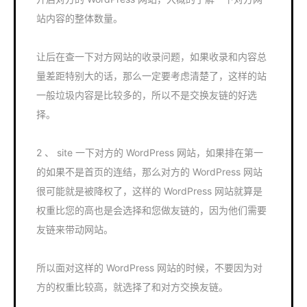
站内容的整体数量。
让后在查一下对方网站的收录问题，如果收录和内容总
量差距特别大的话，那么一定要考虑清楚了，这样的站
一般垃圾内容是比较多的，所以不是交换友链的好选
择。
2 、 site 一下对方的 WordPress 网站，如果排在第一
的如果不是首页的连结，那么对方的 WordPress 网站
很可能就是被降权了，这样的 WordPress 网站就算是
权重比您的高也是会选择和您做友链的，因为他们需要
友链来带动网站。
所以面对这样的 WordPress 网站的时候，不要因为对
方的权重比较高，就选择了和对方交换友链。