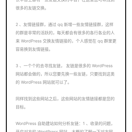
很多的友链交换。
2 、友情链接群，通过 qq 新增一些友情链接群，这样
的群是非常的活跃的，每天都会有很多的各行各业的人
来 WordPress 交换友情链接的，个人感觉在 qq 群里更
容易换到友情链接。
3 、一个个的去寻找友链， 友链是很多的 WordPress
网站都会做的，所以您要先换一些友链，只要找到这类
的 WordPress 网站就可以了。
同样找到这些网站之后，这些网站的友情链接都是您的
目标。
WordPress 自助建站如何分析友链：1 、收录的问题，
开启对方的 WordPress 网站，大概的了解一下对方网