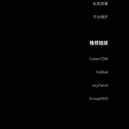
私有部署
平台维护
推荐链接
CyberCDN
feiMail
skyPanel
GroupDNS