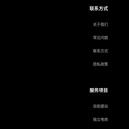
联系方式
关于我们
常见问题
联系方式
隐私政策
服务项目
自助建站
独立电商